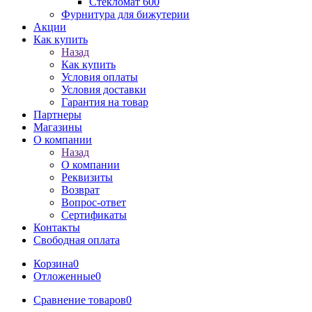
Стекломат 600
Фурнитура для бижутерии
Акции
Как купить
Назад
Как купить
Условия оплаты
Условия доставки
Гарантия на товар
Партнеры
Магазины
О компании
Назад
О компании
Реквизиты
Возврат
Вопрос-ответ
Сертификаты
Контакты
Свободная оплата
Корзина
0
Отложенные
0
Сравнение товаров
0