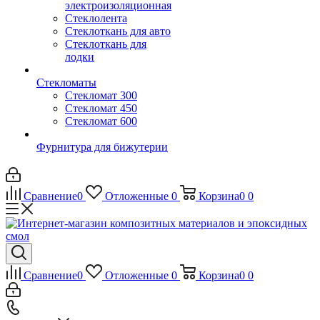
электроизоляционная
Стеклолента
Стеклоткань для авто
Стеклоткань для
лодки
Стекломаты
Стекломат 300
Стекломат 450
Стекломат 600
Фурнитура для бижутерии
Сравнение
0
Отложенные
0
Корзина
0
0
Сравнение
0
Отложенные
0
Корзина
0
0