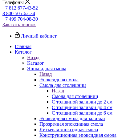
Телефоны
+7 812 677-43-52
8 800 505-62-34
+7 499 704-08-30
Заказать звонок
Личный кабинет
Главная
Каталог
Назад
Каталог
Эпоксидная смола
Назад
Эпоксидная смола
Смола для столешниц
Назад
Смола для столешниц
С толщиной заливки до 2 см
С толщиной заливки до 4 см
С толщиной заливки до 6 см
Эпоксидная смола для заливки
Прозрачная эпоксидная смола
Литьевая эпоксидная смола
Конструкционная эпоксидная смола