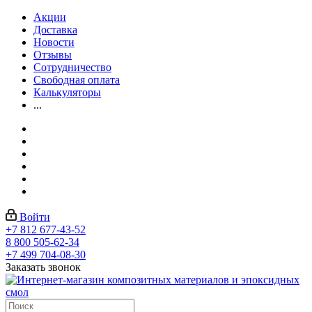
Акции
Доставка
Новости
Отзывы
Сотрудничество
Свободная оплата
Калькуляторы
...
Войти
+7 812 677-43-52
8 800 505-62-34
+7 499 704-08-30
Заказать звонок