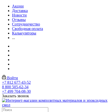
Акции
Доставка
Новости
Отзывы
Сотрудничество
Свободная оплата
Калькуляторы
...
Войти
+7 812 677-43-52
8 800 505-62-34
+7 499 704-08-30
Заказать звонок