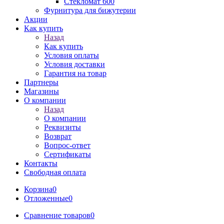
Стекломат 600
Фурнитура для бижутерии
Акции
Как купить
Назад
Как купить
Условия оплаты
Условия доставки
Гарантия на товар
Партнеры
Магазины
О компании
Назад
О компании
Реквизиты
Возврат
Вопрос-ответ
Сертификаты
Контакты
Свободная оплата
Корзина
0
Отложенные
0
Сравнение товаров
0