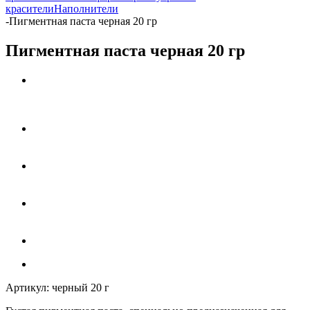
красители
Наполнители
-
Пигментная паста черная 20 гр
Пигментная паста черная 20 гр
Артикул:
черный 20 г