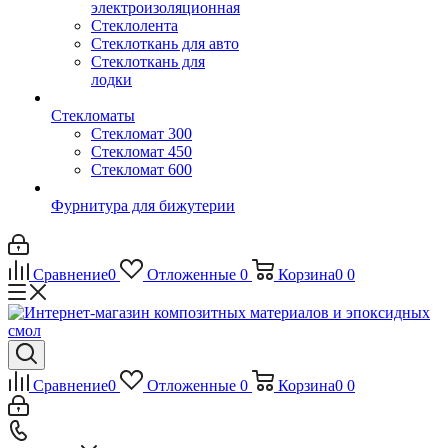
электроизоляционная
Стеклолента
Стеклоткань для авто
Стеклоткань для
лодки
Стекломаты
Стекломат 300
Стекломат 450
Стекломат 600
Фурнитура для бижутерии
Сравнение
0
Отложенные
0
Корзина
0
0
Сравнение
0
Отложенные
0
Корзина
0
0