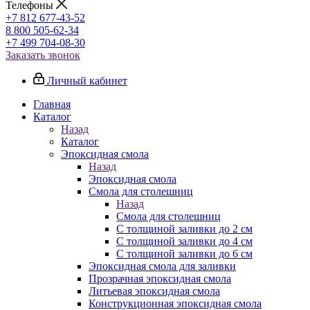
Телефоны
+7 812 677-43-52
8 800 505-62-34
+7 499 704-08-30
Заказать звонок
Личный кабинет
Главная
Каталог
Назад
Каталог
Эпоксидная смола
Назад
Эпоксидная смола
Смола для столешниц
Назад
Смола для столешниц
С толщиной заливки до 2 см
С толщиной заливки до 4 см
С толщиной заливки до 6 см
Эпоксидная смола для заливки
Прозрачная эпоксидная смола
Литьевая эпоксидная смола
Конструкционная эпоксидная смола