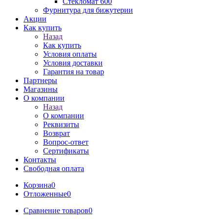
Стекломат 600
Фурнитура для бижутерии
Акции
Как купить
Назад
Как купить
Условия оплаты
Условия доставки
Гарантия на товар
Партнеры
Магазины
О компании
Назад
О компании
Реквизиты
Возврат
Вопрос-ответ
Сертификаты
Контакты
Свободная оплата
Корзина
0
Отложенные
0
Сравнение товаров
0