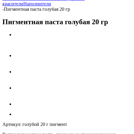
красители
Наполнители
-
Пигментная паста голубая 20 гр
Пигментная паста голубая 20 гр
Артикул:
голубой 20 г пигмент