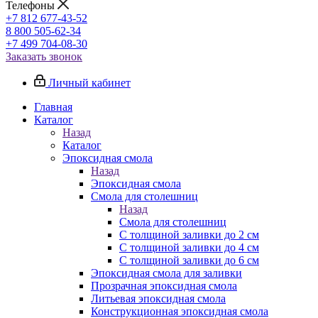
Телефоны
+7 812 677-43-52
8 800 505-62-34
+7 499 704-08-30
Заказать звонок
Личный кабинет
Главная
Каталог
Назад
Каталог
Эпоксидная смола
Назад
Эпоксидная смола
Смола для столешниц
Назад
Смола для столешниц
С толщиной заливки до 2 см
С толщиной заливки до 4 см
С толщиной заливки до 6 см
Эпоксидная смола для заливки
Прозрачная эпоксидная смола
Литьевая эпоксидная смола
Конструкционная эпоксидная смола