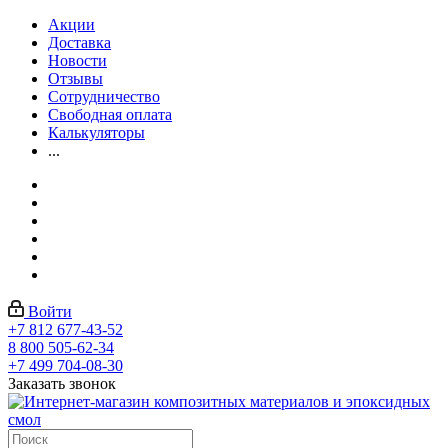
Акции
Доставка
Новости
Отзывы
Сотрудничество
Свободная оплата
Калькуляторы
...
Войти
+7 812 677-43-52
8 800 505-62-34
+7 499 704-08-30
Заказать звонок