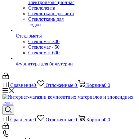
электроизоляционная
Стеклолента
Стеклоткань для авто
Стеклоткань для
лодки
Стекломаты
Стекломат 300
Стекломат 450
Стекломат 600
Фурнитура для бижутерии
Сравнение
0
Отложенные
0
Корзина
0
0
Сравнение
0
Отложенные
0
Корзина
0
0