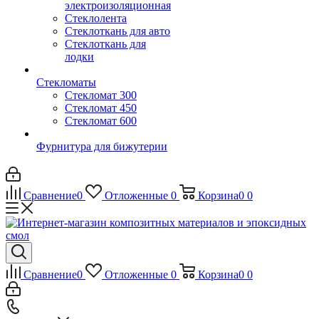
электроизоляционная
Стеклолента
Стеклоткань для авто
Стеклоткань для
лодки
Стекломаты
Стекломат 300
Стекломат 450
Стекломат 600
Фурнитура для бижутерии
Сравнение
0
Отложенные
0
Корзина
0
0
Сравнение
0
Отложенные
0
Корзина
0
0