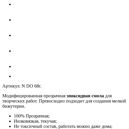
Артикул:
N DO 68г.
Модифицированная прозрачная
эпоксидная смола
для
творческих работ. Превосходно подходит для создания мелкой
бижутерии.
100% Прозрачная;
Низковязкая, текучая;
Не токсичный состав, работать можно даже дома;