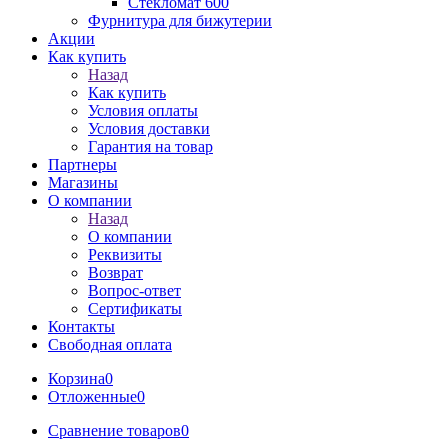
Стекломат 600
Фурнитура для бижутерии
Акции
Как купить
Назад
Как купить
Условия оплаты
Условия доставки
Гарантия на товар
Партнеры
Магазины
О компании
Назад
О компании
Реквизиты
Возврат
Вопрос-ответ
Сертификаты
Контакты
Свободная оплата
Корзина
0
Отложенные
0
Сравнение товаров
0