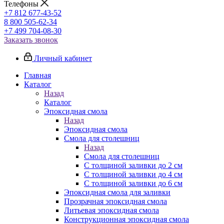
Телефоны
+7 812 677-43-52
8 800 505-62-34
+7 499 704-08-30
Заказать звонок
Личный кабинет
Главная
Каталог
Назад
Каталог
Эпоксидная смола
Назад
Эпоксидная смола
Смола для столешниц
Назад
Смола для столешниц
С толщиной заливки до 2 см
С толщиной заливки до 4 см
С толщиной заливки до 6 см
Эпоксидная смола для заливки
Прозрачная эпоксидная смола
Литьевая эпоксидная смола
Конструкционная эпоксидная смола