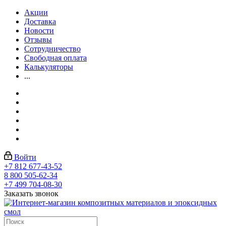
Акции
Доставка
Новости
Отзывы
Сотрудничество
Свободная оплата
Калькуляторы
...
Войти
+7 812 677-43-52
8 800 505-62-34
+7 499 704-08-30
Заказать звонок