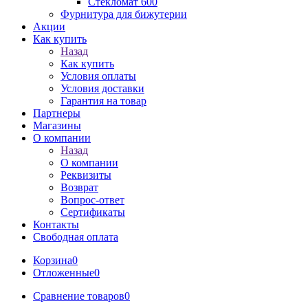
Стекломат 600
Фурнитура для бижутерии
Акции
Как купить
Назад
Как купить
Условия оплаты
Условия доставки
Гарантия на товар
Партнеры
Магазины
О компании
Назад
О компании
Реквизиты
Возврат
Вопрос-ответ
Сертификаты
Контакты
Свободная оплата
Корзина
0
Отложенные
0
Сравнение товаров
0