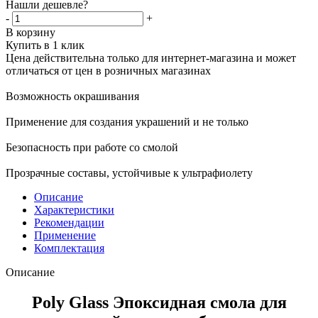
Нашли дешевле?
-
+
В корзину
Купить в 1 клик
Цена действительна только для интернет-магазина и может
отличаться от цен в розничных магазинах
Возможность окрашивания
Применение для создания украшений и не только
Безопасность при работе со смолой
Прозрачные составы, устойчивые к ультрафиолету
Описание
Характеристики
Рекомендации
Применение
Комплектация
Описание
Poly Glass Эпоксидная смола для