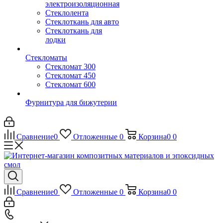
электроизоляционная
Стеклолента
Стеклоткань для авто
Стеклоткань для
лодки
Стекломаты
Стекломат 300
Стекломат 450
Стекломат 600
Фурнитура для бижутерии
Сравнение
0
Отложенные
0
Корзина
0
0
Сравнение
0
Отложенные
0
Корзина
0
0