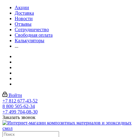
Акции
Доставка
Новости
Отзывы
Сотрудничество
Свободная оплата
Калькуляторы
...
Войти
+7 812 677-43-52
8 800 505-62-34
+7 499 704-08-30
Заказать звонок