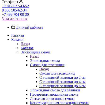
Телефоны
+7 812 677-43-52
8 800 505-62-34
+7 499 704-08-30
Заказать звонок
Личный кабинет
Главная
Каталог
Назад
Каталог
Эпоксидная смола
Назад
Эпоксидная смола
Смола для столешниц
Назад
Смола для столешниц
С толщиной заливки до 2 см
С толщиной заливки до 4 см
С толщиной заливки до 6 см
Эпоксидная смола для заливки
Прозрачная эпоксидная смола
Литьевая эпоксидная смола
Конструкционная эпоксидная смола