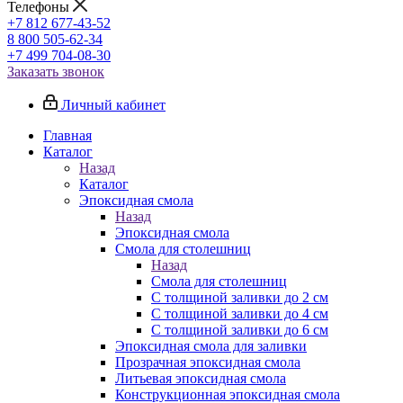
Телефоны
+7 812 677-43-52
8 800 505-62-34
+7 499 704-08-30
Заказать звонок
Личный кабинет
Главная
Каталог
Назад
Каталог
Эпоксидная смола
Назад
Эпоксидная смола
Смола для столешниц
Назад
Смола для столешниц
С толщиной заливки до 2 см
С толщиной заливки до 4 см
С толщиной заливки до 6 см
Эпоксидная смола для заливки
Прозрачная эпоксидная смола
Литьевая эпоксидная смола
Конструкционная эпоксидная смола