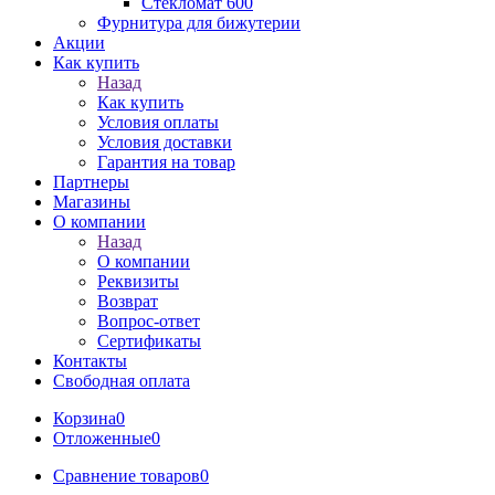
Стекломат 600
Фурнитура для бижутерии
Акции
Как купить
Назад
Как купить
Условия оплаты
Условия доставки
Гарантия на товар
Партнеры
Магазины
О компании
Назад
О компании
Реквизиты
Возврат
Вопрос-ответ
Сертификаты
Контакты
Свободная оплата
Корзина
0
Отложенные
0
Сравнение товаров
0