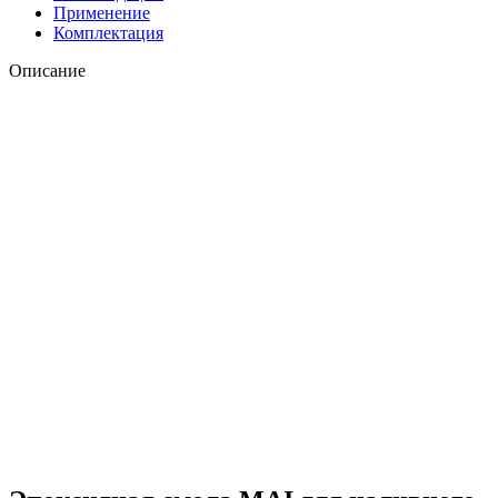
Применение
Комплектация
Описание