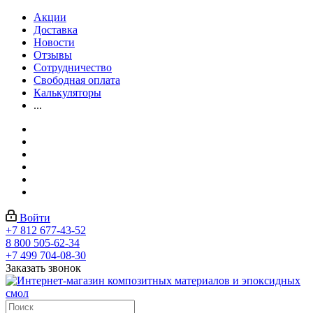
Акции
Доставка
Новости
Отзывы
Сотрудничество
Свободная оплата
Калькуляторы
...
Войти
+7 812 677-43-52
8 800 505-62-34
+7 499 704-08-30
Заказать звонок