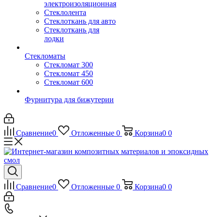
электроизоляционная
Стеклолента
Стеклоткань для авто
Стеклоткань для
лодки
Стекломаты
Стекломат 300
Стекломат 450
Стекломат 600
Фурнитура для бижутерии
Сравнение
0
Отложенные
0
Корзина
0
0
Сравнение
0
Отложенные
0
Корзина
0
0