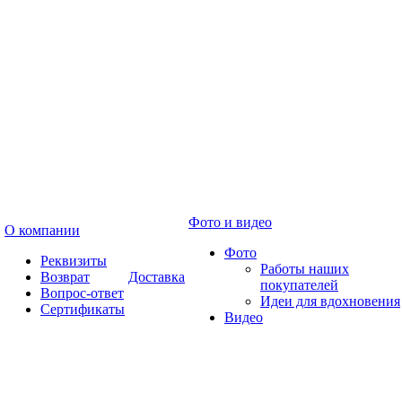
Фото и видео
О компании
Фото
Реквизиты
Работы наших
Возврат
Доставка
покупателей
Вопрос-ответ
Идеи для вдохновения
Сертификаты
Видео