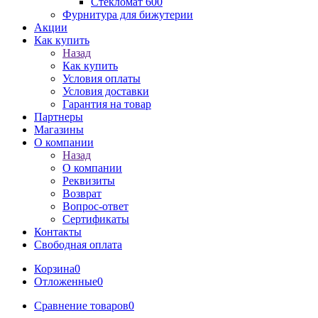
Стекломат 600
Фурнитура для бижутерии
Акции
Как купить
Назад
Как купить
Условия оплаты
Условия доставки
Гарантия на товар
Партнеры
Магазины
О компании
Назад
О компании
Реквизиты
Возврат
Вопрос-ответ
Сертификаты
Контакты
Свободная оплата
Корзина
0
Отложенные
0
Сравнение товаров
0