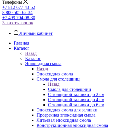
Телефоны
+7 812 677-43-52
8 800 505-62-34
+7 499 704-08-30
Заказать звонок
Личный кабинет
Главная
Каталог
Назад
Каталог
Эпоксидная смола
Назад
Эпоксидная смола
Смола для столешниц
Назад
Смола для столешниц
С толщиной заливки до 2 см
С толщиной заливки до 4 см
С толщиной заливки до 6 см
Эпоксидная смола для заливки
Прозрачная эпоксидная смола
Литьевая эпоксидная смола
Конструкционная эпоксидная смола