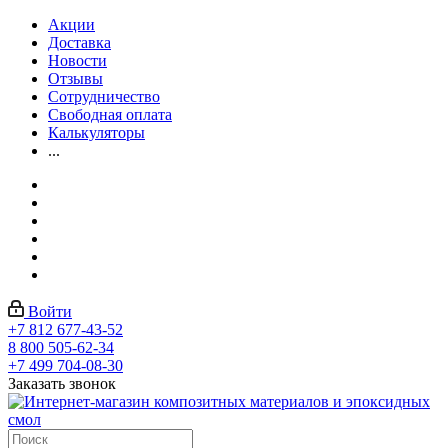
Акции
Доставка
Новости
Отзывы
Сотрудничество
Свободная оплата
Калькуляторы
...
Войти
+7 812 677-43-52
8 800 505-62-34
+7 499 704-08-30
Заказать звонок