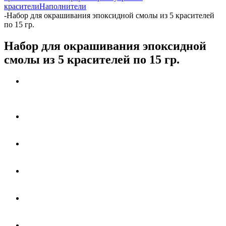
красители
Наполнители
-
Набор для окрашивания эпоксидной смолы из 5 красителей
по 15 гр.
Набор для окрашивания эпоксидной
смолы из 5 красителей по 15 гр.