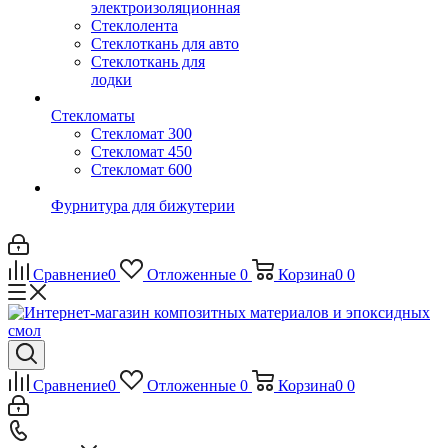
электроизоляционная
Стеклолента
Стеклоткань для авто
Стеклоткань для
лодки
Стекломаты
Стекломат 300
Стекломат 450
Стекломат 600
Фурнитура для бижутерии
Сравнение
0
Отложенные
0
Корзина
0
0
Сравнение
0
Отложенные
0
Корзина
0
0