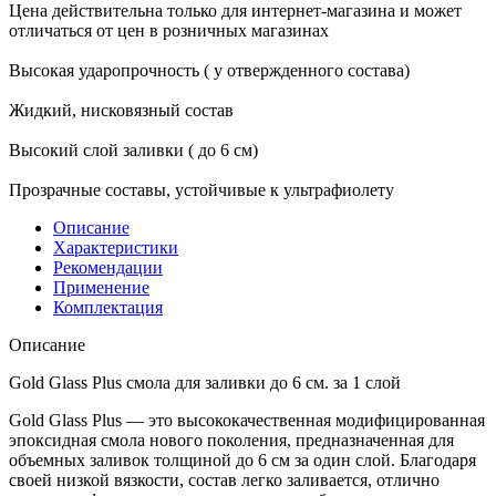
Цена действительна только для интернет-магазина и может
отличаться от цен в розничных магазинах
Высокая ударопрочность ( у отвержденного состава)
Жидкий, нисковязный состав
Высокий слой заливки ( до 6 см)
Прозрачные составы, устойчивые к ультрафиолету
Описание
Характеристики
Рекомендации
Применение
Комплектация
Описание
Gold Glass Plus смола для заливки до 6 см. за 1 слой
Gold Glass Plus — это высококачественная модифицированная
эпоксидная смола нового поколения, предназначенная для
объемных заливок толщиной до 6 см за один слой. Благодаря
своей низкой вязкости, состав легко заливается, отлично