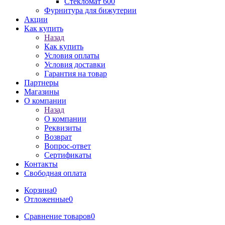
Стекломат 600
Фурнитура для бижутерии
Акции
Как купить
Назад
Как купить
Условия оплаты
Условия доставки
Гарантия на товар
Партнеры
Магазины
О компании
Назад
О компании
Реквизиты
Возврат
Вопрос-ответ
Сертификаты
Контакты
Свободная оплата
Корзина
0
Отложенные
0
Сравнение товаров
0