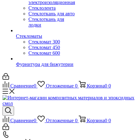
электроизоляционная
Стеклолента
Стеклоткань для авто
Стеклоткань для
лодки
Стекломаты
Стекломат 300
Стекломат 450
Стекломат 600
Фурнитура для бижутерии
Сравнение
0
Отложенные
0
Корзина
0
0
Сравнение
0
Отложенные
0
Корзина
0
0