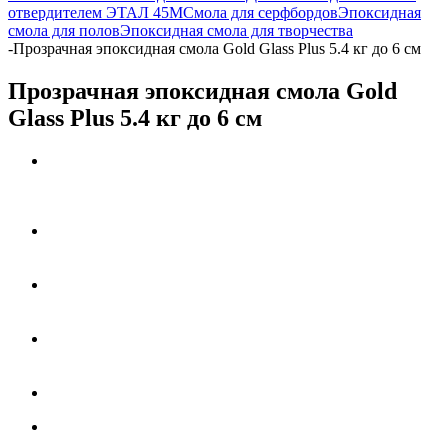
отвердителем ЭТАЛ 45М
Смола для серфбордов
Эпоксидная
смола для полов
Эпоксидная смола для творчества
-
Прозрачная эпоксидная смола Gold Glass Plus 5.4 кг до 6 см
Прозрачная эпоксидная смола Gold
Glass Plus 5.4 кг до 6 см