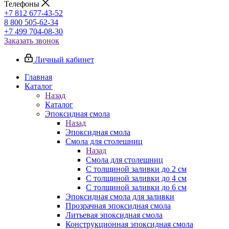
Телефоны
+7 812 677-43-52
8 800 505-62-34
+7 499 704-08-30
Заказать звонок
Личный кабинет
Главная
Каталог
Назад
Каталог
Эпоксидная смола
Назад
Эпоксидная смола
Смола для столешниц
Назад
Смола для столешниц
С толщиной заливки до 2 см
С толщиной заливки до 4 см
С толщиной заливки до 6 см
Эпоксидная смола для заливки
Прозрачная эпоксидная смола
Литьевая эпоксидная смола
Конструкционная эпоксидная смола