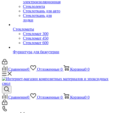
электроизоляционная
Стеклолента
Стеклоткань для авто
Стеклоткань для
лодки
Стекломаты
Стекломат 300
Стекломат 450
Стекломат 600
Фурнитура для бижутерии
Сравнение
0
Отложенные
0
Корзина
0
0
Сравнение
0
Отложенные
0
Корзина
0
0