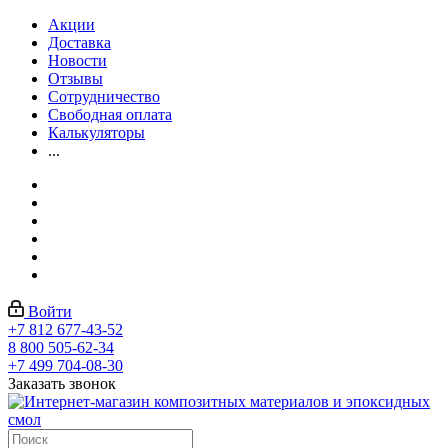
Акции
Доставка
Новости
Отзывы
Сотрудничество
Свободная оплата
Калькуляторы
...
Войти
+7 812 677-43-52
8 800 505-62-34
+7 499 704-08-30
Заказать звонок