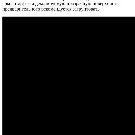
яркого эффекта декорируемую прозрачную поверхность
предварительного рекомендуется загрунтовать.