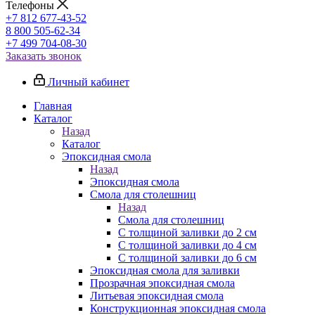
Телефоны
+7 812 677-43-52
8 800 505-62-34
+7 499 704-08-30
Заказать звонок
Личный кабинет
Главная
Каталог
Назад
Каталог
Эпоксидная смола
Назад
Эпоксидная смола
Смола для столешниц
Назад
Смола для столешниц
С толщиной заливки до 2 см
С толщиной заливки до 4 см
С толщиной заливки до 6 см
Эпоксидная смола для заливки
Прозрачная эпоксидная смола
Литьевая эпоксидная смола
Конструкционная эпоксидная смола