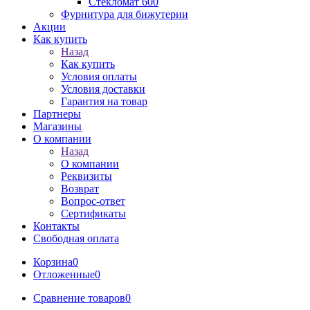
Стекломат 600
Фурнитура для бижутерии
Акции
Как купить
Назад
Как купить
Условия оплаты
Условия доставки
Гарантия на товар
Партнеры
Магазины
О компании
Назад
О компании
Реквизиты
Возврат
Вопрос-ответ
Сертификаты
Контакты
Свободная оплата
Корзина
0
Отложенные
0
Сравнение товаров
0