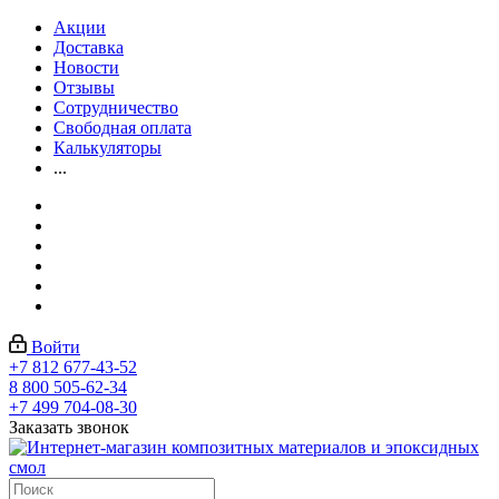
Акции
Доставка
Новости
Отзывы
Сотрудничество
Свободная оплата
Калькуляторы
...
Войти
+7 812 677-43-52
8 800 505-62-34
+7 499 704-08-30
Заказать звонок