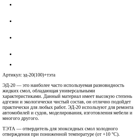
Артикул:
эд-20(100)+тэта
ЭД-20
— это наиболее часто используемая разновидность
жидких смол, обладающая универсальными
характеристиками. Данный материал имеет высокую степень
адгезии и экологически чистый состав, он отлично подойдет
практически для любых работ.
ЭД-20
используют для ремонта
автомобилей и судов, моделирования, изготовления мебели и
многого другого.
ТЭТА
— отвердитель для эпоксидных смол холодного
отверждения при пониженной температуре (от +10 °C).