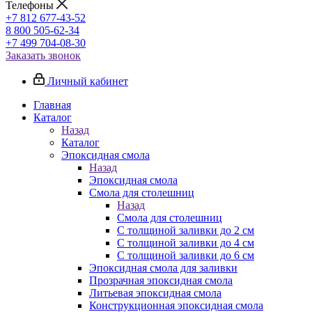
Телефоны
+7 812 677-43-52
8 800 505-62-34
+7 499 704-08-30
Заказать звонок
Личный кабинет
Главная
Каталог
Назад
Каталог
Эпоксидная смола
Назад
Эпоксидная смола
Смола для столешниц
Назад
Смола для столешниц
С толщиной заливки до 2 см
С толщиной заливки до 4 см
С толщиной заливки до 6 см
Эпоксидная смола для заливки
Прозрачная эпоксидная смола
Литьевая эпоксидная смола
Конструкционная эпоксидная смола