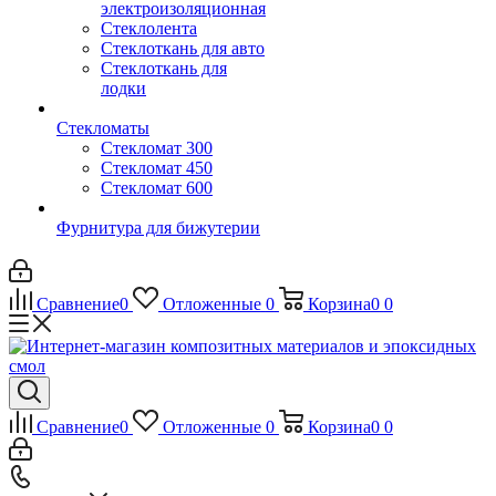
электроизоляционная
Стеклолента
Стеклоткань для авто
Стеклоткань для
лодки
Стекломаты
Стекломат 300
Стекломат 450
Стекломат 600
Фурнитура для бижутерии
Сравнение
0
Отложенные
0
Корзина
0
0
Сравнение
0
Отложенные
0
Корзина
0
0