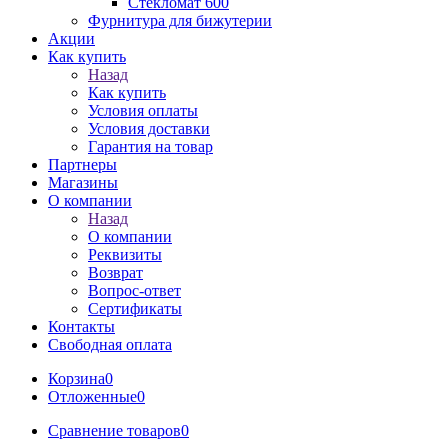
Стекломат 600
Фурнитура для бижутерии
Акции
Как купить
Назад
Как купить
Условия оплаты
Условия доставки
Гарантия на товар
Партнеры
Магазины
О компании
Назад
О компании
Реквизиты
Возврат
Вопрос-ответ
Сертификаты
Контакты
Свободная оплата
Корзина
0
Отложенные
0
Сравнение товаров
0