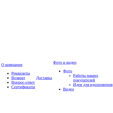
Фото и видео
О компании
Фото
Реквизиты
Работы наших
Возврат
Доставка
покупателей
Вопрос-ответ
Идеи для вдохновения
Сертификаты
Видео