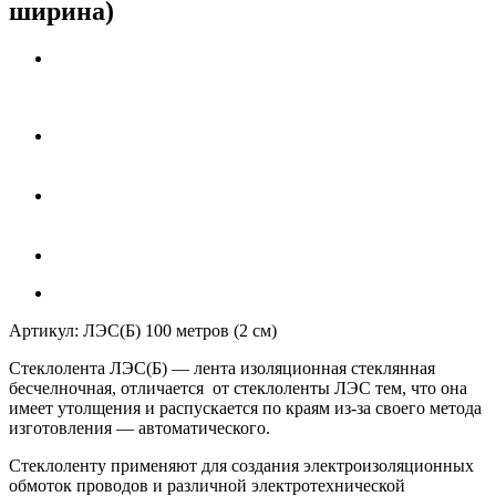
ширина)
Артикул:
ЛЭС(Б) 100 метров (2 см)
Стеклолента
ЛЭС(Б)
— лента изоляционная стеклянная
бесчелночная, отличается от стеклоленты
ЛЭС
тем, что она
имеет утолщения и распускается по краям из-за своего метода
изготовления — автоматического.
Стеклоленту применяют для создания электроизоляционных
обмоток проводов и различной электротехнической