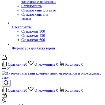
электроизоляционная
Стеклолента
Стеклоткань для авто
Стеклоткань для
лодки
Стекломаты
Стекломат 300
Стекломат 450
Стекломат 600
Фурнитура для бижутерии
Сравнение
0
Отложенные
0
Корзина
0
0
Сравнение
0
Отложенные
0
Корзина
0
0