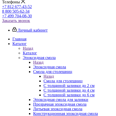
Телефоны
+7 812 677-43-52
8 800 505-62-34
+7 499 704-08-30
Заказать звонок
Личный кабинет
Главная
Каталог
Назад
Каталог
Эпоксидная смола
Назад
Эпоксидная смола
Смола для столешниц
Назад
Смола для столешниц
С толщиной заливки до 2 см
С толщиной заливки до 4 см
С толщиной заливки до 6 см
Эпоксидная смола для заливки
Прозрачная эпоксидная смола
Литьевая эпоксидная смола
Конструкционная эпоксидная смола