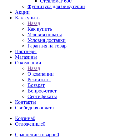
Стекломат 600
Фурнитура для бижутерии
Акции
Как купить
Назад
Как купить
Условия оплаты
Условия доставки
Гарантия на товар
Партнеры
Магазины
О компании
Назад
О компании
Реквизиты
Возврат
Вопрос-ответ
Сертификаты
Контакты
Свободная оплата
Корзина
0
Отложенные
0
Сравнение товаров
0