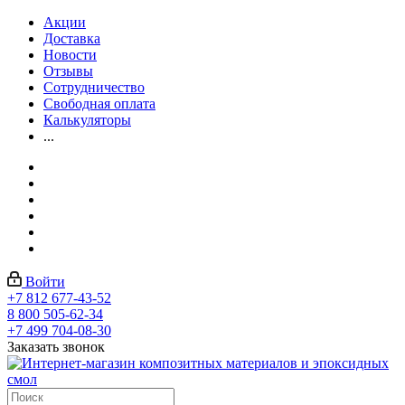
Акции
Доставка
Новости
Отзывы
Сотрудничество
Свободная оплата
Калькуляторы
...
Войти
+7 812 677-43-52
8 800 505-62-34
+7 499 704-08-30
Заказать звонок