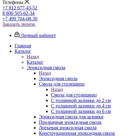
Телефоны
+7 812 677-43-52
8 800 505-62-34
+7 499 704-08-30
Заказать звонок
Личный кабинет
Главная
Каталог
Назад
Каталог
Эпоксидная смола
Назад
Эпоксидная смола
Смола для столешниц
Назад
Смола для столешниц
С толщиной заливки до 2 см
С толщиной заливки до 4 см
С толщиной заливки до 6 см
Эпоксидная смола для заливки
Прозрачная эпоксидная смола
Литьевая эпоксидная смола
Конструкционная эпоксидная смола