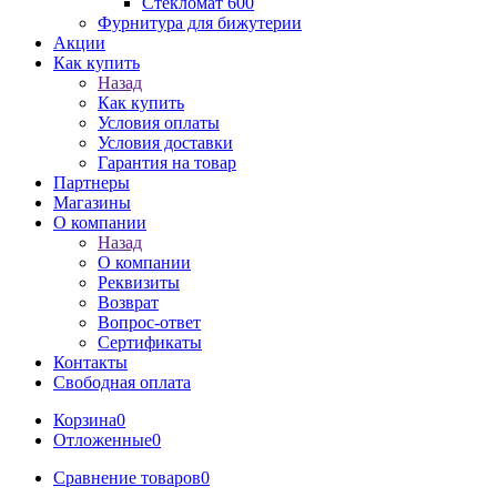
Стекломат 600
Фурнитура для бижутерии
Акции
Как купить
Назад
Как купить
Условия оплаты
Условия доставки
Гарантия на товар
Партнеры
Магазины
О компании
Назад
О компании
Реквизиты
Возврат
Вопрос-ответ
Сертификаты
Контакты
Свободная оплата
Корзина
0
Отложенные
0
Сравнение товаров
0