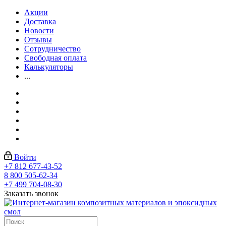
Акции
Доставка
Новости
Отзывы
Сотрудничество
Свободная оплата
Калькуляторы
...
Войти
+7 812 677-43-52
8 800 505-62-34
+7 499 704-08-30
Заказать звонок