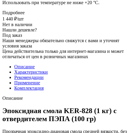
Использовать при температуре не ниже +20 °C.
Подробнее
1 440
₽
/шт
Нет в наличии
Нашли дешевле?
Под заказ
Наши менеджеры обязательно свяжутся с вами и уточнят
условия заказа
Цена действительна только для интернет-магазина и может
отличаться от цен в розничных магазинах
Описание
Характеристики
Рекомендации
Применение
Комплектация
Описание
Эпоксидная смола KER-828 (1 кг) с
отвердителем
ПЭПА (100 гр)
Прозрачная эпоксидно-диановая смола средней вязкости, без