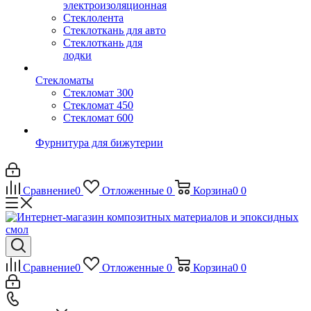
электроизоляционная
Стеклолента
Стеклоткань для авто
Стеклоткань для
лодки
Стекломаты
Стекломат 300
Стекломат 450
Стекломат 600
Фурнитура для бижутерии
Сравнение
0
Отложенные
0
Корзина
0
0
Сравнение
0
Отложенные
0
Корзина
0
0