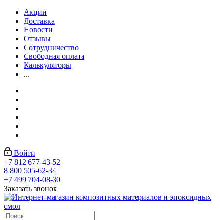
Акции
Доставка
Новости
Отзывы
Сотрудничество
Свободная оплата
Калькуляторы
...
Войти
+7 812 677-43-52
8 800 505-62-34
+7 499 704-08-30
Заказать звонок