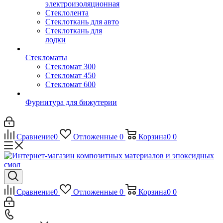
электроизоляционная
Стеклолента
Стеклоткань для авто
Стеклоткань для
лодки
Стекломаты
Стекломат 300
Стекломат 450
Стекломат 600
Фурнитура для бижутерии
Сравнение
0
Отложенные
0
Корзина
0
0
Сравнение
0
Отложенные
0
Корзина
0
0