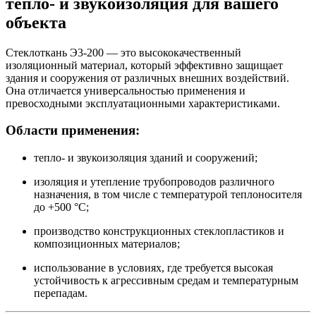
тепло- и звукоизоляция для вашего
объекта
Стеклоткань Э3-200 — это высококачественный
изоляционный материал, который эффективно защищает
здания и сооружения от различных внешних воздействий.
Она отличается универсальностью применения и
превосходными эксплуатационными характеристиками.
Области применения:
тепло- и звукоизоляция зданий и сооружений;
изоляция и утепление трубопроводов различного
назначения, в том числе с температурой теплоносителя
до +500 °C;
производство конструкционных стеклопластиков и
композиционных материалов;
использование в условиях, где требуется высокая
устойчивость к агрессивным средам и температурным
перепадам.