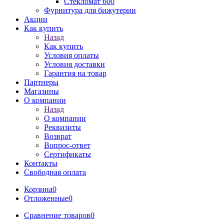
Стекломат 600
Фурнитура для бижутерии
Акции
Как купить
Назад
Как купить
Условия оплаты
Условия доставки
Гарантия на товар
Партнеры
Магазины
О компании
Назад
О компании
Реквизиты
Возврат
Вопрос-ответ
Сертификаты
Контакты
Свободная оплата
Корзина
0
Отложенные
0
Сравнение товаров
0