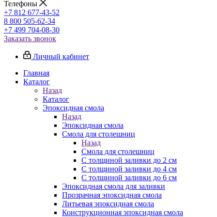
Телефоны
+7 812 677-43-52
8 800 505-62-34
+7 499 704-08-30
Заказать звонок
Личный кабинет
Главная
Каталог
Назад
Каталог
Эпоксидная смола
Назад
Эпоксидная смола
Смола для столешниц
Назад
Смола для столешниц
С толщиной заливки до 2 см
С толщиной заливки до 4 см
С толщиной заливки до 6 см
Эпоксидная смола для заливки
Прозрачная эпоксидная смола
Литьевая эпоксидная смола
Конструкционная эпоксидная смола