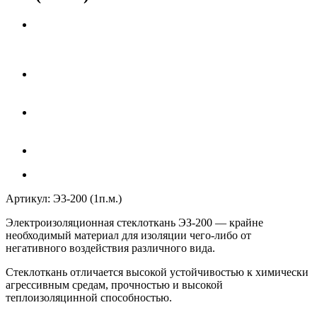
Артикул:
Э3-200 (1п.м.)
Электроизоляционная стеклоткань ЭЗ-200
— крайне
необходимый материал для изоляции чего-либо от
негативного воздействия различного вида.
Стеклоткань отличается высокой устойчивостью к химически
агрессивным средам, прочностью и высокой
теплоизоляцинной способностью.