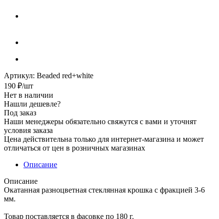
Артикул:
Beaded red+white
190
₽
/шт
Нет в наличии
Нашли дешевле?
Под заказ
Наши менеджеры обязательно свяжутся с вами и уточнят
условия заказа
Цена действительна только для интернет-магазина и может
отличаться от цен в розничных магазинах
Описание
Описание
Окатанная разноцветная стеклянная крошка с фракцией 3-6
мм.
Товар поставляется в фасовке по 180 г.