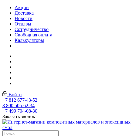
Акции
Доставка
Новости
Отзывы
Сотрудничество
Свободная оплата
Калькуляторы
...
Войти
+7 812 677-43-52
8 800 505-62-34
+7 499 704-08-30
Заказать звонок