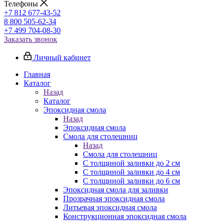
Телефоны
+7 812 677-43-52
8 800 505-62-34
+7 499 704-08-30
Заказать звонок
Личный кабинет
Главная
Каталог
Назад
Каталог
Эпоксидная смола
Назад
Эпоксидная смола
Смола для столешниц
Назад
Смола для столешниц
С толщиной заливки до 2 см
С толщиной заливки до 4 см
С толщиной заливки до 6 см
Эпоксидная смола для заливки
Прозрачная эпоксидная смола
Литьевая эпоксидная смола
Конструкционная эпоксидная смола