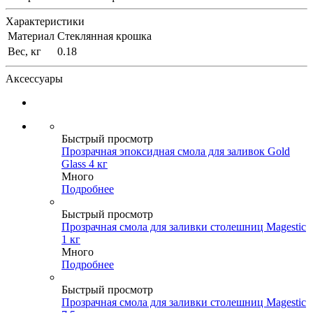
Характеристики
Материал
Стеклянная крошка
Вес, кг
0.18
Аксессуары
Быстрый просмотр
Прозрачная эпоксидная смола для заливок Gold
Glass 4 кг
Много
Подробнее
Быстрый просмотр
Прозрачная смола для заливки столешниц Magestic
1 кг
Много
Подробнее
Быстрый просмотр
Прозрачная смола для заливки столешниц Magestic