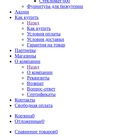
Стекломат 600
Фурнитура для бижутерии
Акции
Как купить
Назад
Как купить
Условия оплаты
Условия доставки
Гарантия на товар
Партнеры
Магазины
О компании
Назад
О компании
Реквизиты
Возврат
Вопрос-ответ
Сертификаты
Контакты
Свободная оплата
Корзина
0
Отложенные
0
Сравнение товаров
0