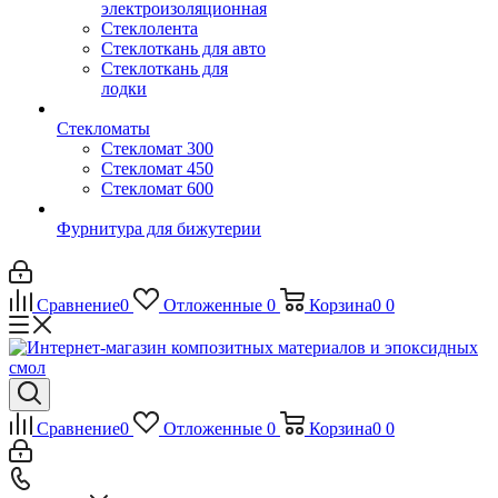
электроизоляционная
Стеклолента
Стеклоткань для авто
Стеклоткань для
лодки
Стекломаты
Стекломат 300
Стекломат 450
Стекломат 600
Фурнитура для бижутерии
Сравнение
0
Отложенные
0
Корзина
0
0
Сравнение
0
Отложенные
0
Корзина
0
0