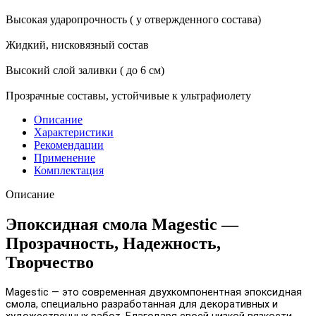
Высокая ударопрочность ( у отвержденного состава)
Жидкий, нисковязный состав
Высокий слой заливки ( до 6 см)
Прозрачные составы, устойчивые к ультрафиолету
Описание
Характеристики
Рекомендации
Применение
Комплектация
Описание
Эпоксидная смола Magestic —
Прозрачность, Надежность,
Творчество
Magestic — это современная двухкомпонентная эпоксидная
смола, специально разработанная для декоративных и