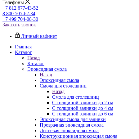
Телефоны
+7 812 677-43-52
8 800 505-62-34
+7 499 704-08-30
Заказать звонок
Личный кабинет
Главная
Каталог
Назад
Каталог
Эпоксидная смола
Назад
Эпоксидная смола
Смола для столешниц
Назад
Смола для столешниц
С толщиной заливки до 2 см
С толщиной заливки до 4 см
С толщиной заливки до 6 см
Эпоксидная смола для заливки
Прозрачная эпоксидная смола
Литьевая эпоксидная смола
Конструкционная эпоксидная смола