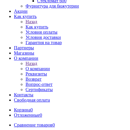
Стекломат 600
Фурнитура для бижутерии
Акции
Как купить
Назад
Как купить
Условия оплаты
Условия доставки
Гарантия на товар
Партнеры
Магазины
О компании
Назад
О компании
Реквизиты
Возврат
Вопрос-ответ
Сертификаты
Контакты
Свободная оплата
Корзина
0
Отложенные
0
Сравнение товаров
0