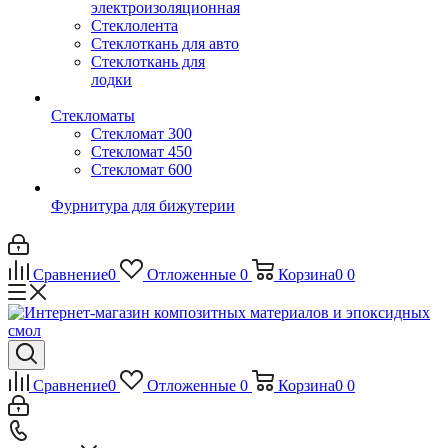
электроизоляционная
Стеклолента
Стеклоткань для авто
Стеклоткань для
лодки
Стекломаты
Стекломат 300
Стекломат 450
Стекломат 600
Фурнитура для бижутерии
Сравнение
0
Отложенные
0
Корзина
0
0
Сравнение
0
Отложенные
0
Корзина
0
0