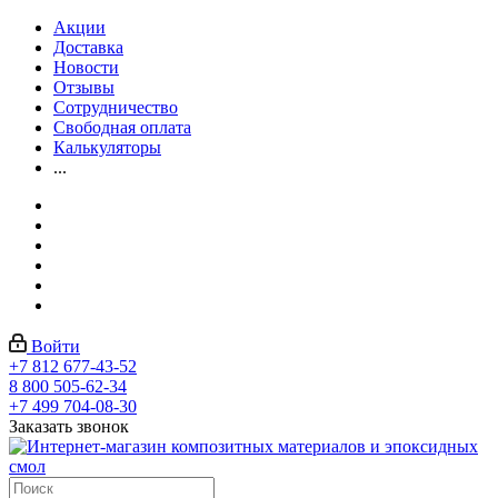
Акции
Доставка
Новости
Отзывы
Сотрудничество
Свободная оплата
Калькуляторы
...
Войти
+7 812 677-43-52
8 800 505-62-34
+7 499 704-08-30
Заказать звонок