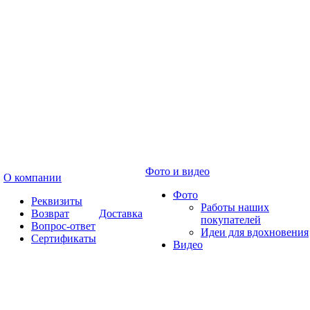
Фото и видео
О компании
Фото
Реквизиты
Работы наших
Возврат
Доставка
покупателей
Вопрос-ответ
Идеи для вдохновения
Сертификаты
Видео