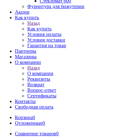
Стекломат 600
Фурнитура для бижутерии
Акции
Как купить
Назад
Как купить
Условия оплаты
Условия доставки
Гарантия на товар
Партнеры
Магазины
О компании
Назад
О компании
Реквизиты
Возврат
Вопрос-ответ
Сертификаты
Контакты
Свободная оплата
Корзина
0
Отложенные
0
Сравнение товаров
0