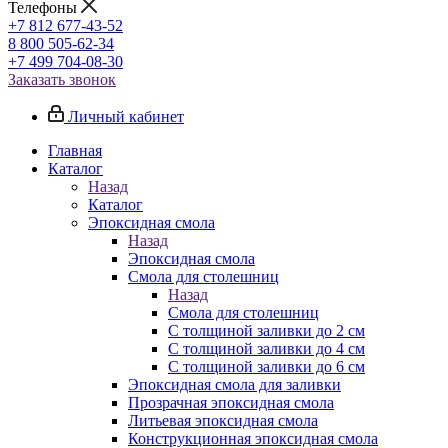
Телефоны
+7 812 677-43-52
8 800 505-62-34
+7 499 704-08-30
Заказать звонок
Личный кабинет
Главная
Каталог
Назад
Каталог
Эпоксидная смола
Назад
Эпоксидная смола
Смола для столешниц
Назад
Смола для столешниц
С толщиной заливки до 2 см
С толщиной заливки до 4 см
С толщиной заливки до 6 см
Эпоксидная смола для заливки
Прозрачная эпоксидная смола
Литьевая эпоксидная смола
Конструкционная эпоксидная смола