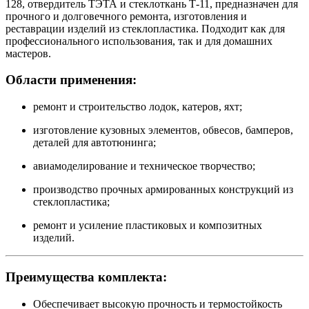
128, отвердитель ТЭТА и стеклоткань Т-11, предназначен для
прочного и долговечного ремонта, изготовления и
реставрации изделий из стеклопластика. Подходит как для
профессионального использования, так и для домашних
мастеров.
Области применения:
ремонт и строительство лодок, катеров, яхт;
изготовление кузовных элементов, обвесов, бамперов,
деталей для автотюнинга;
авиамоделирование и техническое творчество;
производство прочных армированных конструкций из
стеклопластика;
ремонт и усиление пластиковых и композитных
изделий.
Преимущества комплекта:
Обеспечивает высокую прочность и термостойкость