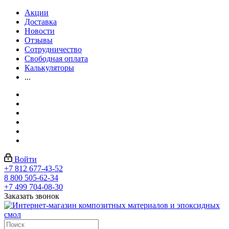
Акции
Доставка
Новости
Отзывы
Сотрудничество
Свободная оплата
Калькуляторы
...
Войти
+7 812 677-43-52
8 800 505-62-34
+7 499 704-08-30
Заказать звонок