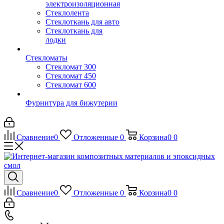
электроизоляционная
Стеклолента
Стеклоткань для авто
Стеклоткань для
лодки
Стекломаты
Стекломат 300
Стекломат 450
Стекломат 600
Фурнитура для бижутерии
Сравнение
0
Отложенные
0
Корзина
0
0
Сравнение
0
Отложенные
0
Корзина
0
0