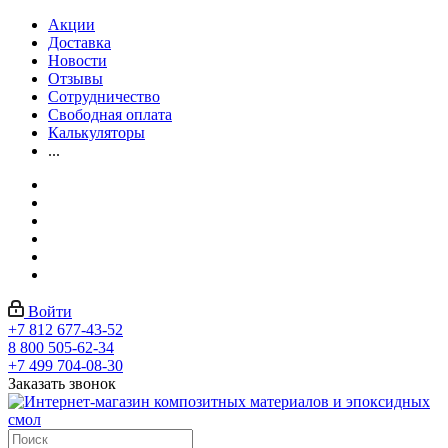
Акции
Доставка
Новости
Отзывы
Сотрудничество
Свободная оплата
Калькуляторы
...
Войти
+7 812 677-43-52
8 800 505-62-34
+7 499 704-08-30
Заказать звонок