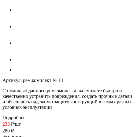
Артикул:
рем.комплект № 13
С помощью данного ремкомплекта вы сможете быстро и
качественно устранить повреждения, создать прочные детали
и обеспечить надежную защиту конструкций в самых разных
условиях эксплуатации
Подробнее
238
₽
/шт
280
₽
Экономия