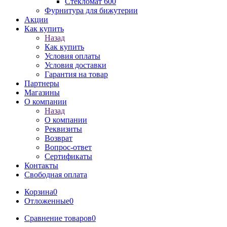
Стекломат 600
Фурнитура для бижутерии
Акции
Как купить
Назад
Как купить
Условия оплаты
Условия доставки
Гарантия на товар
Партнеры
Магазины
О компании
Назад
О компании
Реквизиты
Возврат
Вопрос-ответ
Сертификаты
Контакты
Свободная оплата
Корзина
0
Отложенные
0
Сравнение товаров
0