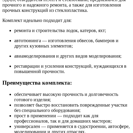
прочного и надежного ремонта, а также для изготовления
прочных конструкций из стеклопластика.
Комплект идеально подходит для:
ремонта и строительства лодок, катеров, яхт;
автотюнинга — изготовления обвесов, бамперов и
других кузовных элементов;
авиамоделирования и других видов моделирования;
реставрации и усиления конструкций, нуждающихся в
повышенной прочности.
Преимущества комплекта:
обеспечивает высокую прочность и долговечность
готового изделия;
позволяет быстро восстановить поврежденные участки
без специального оборудования;
прост в применении — подходит как для
профессионалов, так и для домашних мастеров;
универсален — применяется в судостроении, автосфере,
моделировании и других отраслях.