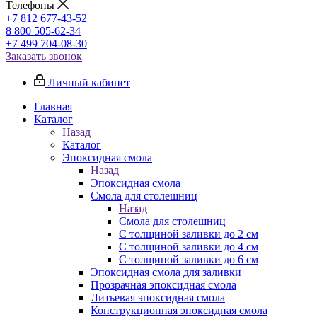
Телефоны
+7 812 677-43-52
8 800 505-62-34
+7 499 704-08-30
Заказать звонок
Личный кабинет
Главная
Каталог
Назад
Каталог
Эпоксидная смола
Назад
Эпоксидная смола
Смола для столешниц
Назад
Смола для столешниц
С толщиной заливки до 2 см
С толщиной заливки до 4 см
С толщиной заливки до 6 см
Эпоксидная смола для заливки
Прозрачная эпоксидная смола
Литьевая эпоксидная смола
Конструкционная эпоксидная смола