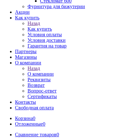
Стекломат 600
Фурнитура для бижутерии
Акции
Как купить
Назад
Как купить
Условия оплаты
Условия доставки
Гарантия на товар
Партнеры
Магазины
О компании
Назад
О компании
Реквизиты
Возврат
Вопрос-ответ
Сертификаты
Контакты
Свободная оплата
Корзина
0
Отложенные
0
Сравнение товаров
0