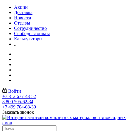
Акции
Доставка
Новости
Отзывы
Сотрудничество
Свободная оплата
Калькуляторы
...
Войти
+7 812 677-43-52
8 800 505-62-34
+7 499 704-08-30
Заказать звонок