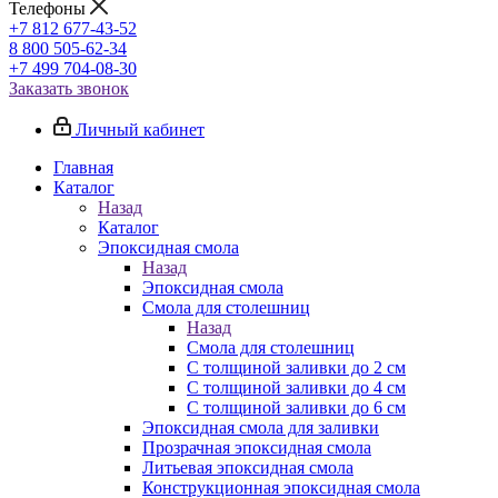
Телефоны
+7 812 677-43-52
8 800 505-62-34
+7 499 704-08-30
Заказать звонок
Личный кабинет
Главная
Каталог
Назад
Каталог
Эпоксидная смола
Назад
Эпоксидная смола
Смола для столешниц
Назад
Смола для столешниц
С толщиной заливки до 2 см
С толщиной заливки до 4 см
С толщиной заливки до 6 см
Эпоксидная смола для заливки
Прозрачная эпоксидная смола
Литьевая эпоксидная смола
Конструкционная эпоксидная смола