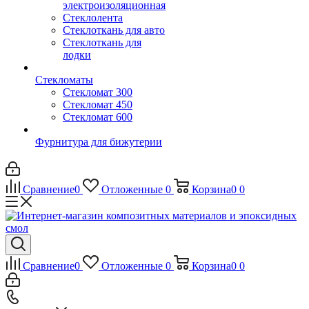
электроизоляционная
Стеклолента
Стеклоткань для авто
Стеклоткань для
лодки
Стекломаты
Стекломат 300
Стекломат 450
Стекломат 600
Фурнитура для бижутерии
Сравнение
0
Отложенные
0
Корзина
0
0
Сравнение
0
Отложенные
0
Корзина
0
0