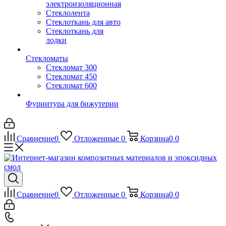
электроизоляционная
Стеклолента
Стеклоткань для авто
Стеклоткань для
лодки
Стекломаты
Стекломат 300
Стекломат 450
Стекломат 600
Фурнитура для бижутерии
Сравнение
0
Отложенные
0
Корзина
0
0
Сравнение
0
Отложенные
0
Корзина
0
0