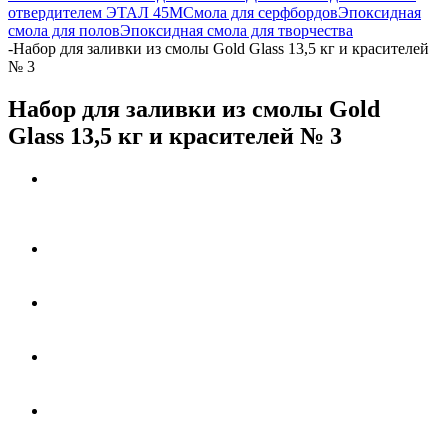
отвердителем ЭТАЛ 45М
Смола для серфбордов
Эпоксидная
смола для полов
Эпоксидная смола для творчества
-
Набор для заливки из смолы Gold Glass 13,5 кг и красителей
№ 3
Набор для заливки из смолы Gold
Glass 13,5 кг и красителей № 3