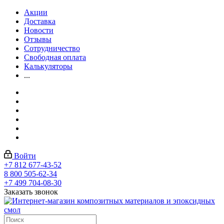
Акции
Доставка
Новости
Отзывы
Сотрудничество
Свободная оплата
Калькуляторы
...
Войти
+7 812 677-43-52
8 800 505-62-34
+7 499 704-08-30
Заказать звонок