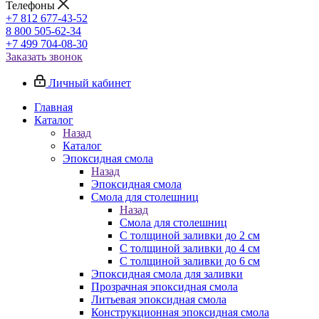
Телефоны
+7 812 677-43-52
8 800 505-62-34
+7 499 704-08-30
Заказать звонок
Личный кабинет
Главная
Каталог
Назад
Каталог
Эпоксидная смола
Назад
Эпоксидная смола
Смола для столешниц
Назад
Смола для столешниц
С толщиной заливки до 2 см
С толщиной заливки до 4 см
С толщиной заливки до 6 см
Эпоксидная смола для заливки
Прозрачная эпоксидная смола
Литьевая эпоксидная смола
Конструкционная эпоксидная смола