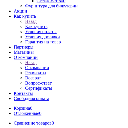
Стекломат 600
Фурнитура для бижутерии
Акции
Как купить
Назад
Как купить
Условия оплаты
Условия доставки
Гарантия на товар
Партнеры
Магазины
О компании
Назад
О компании
Реквизиты
Возврат
Вопрос-ответ
Сертификаты
Контакты
Свободная оплата
Корзина
0
Отложенные
0
Сравнение товаров
0