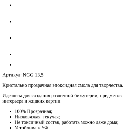
Артикул:
NGG 13,5
Кристально прозрачная эпоксидная смола для творчества.
Идеальна для создания различной бижутерии, предметов
интерьера и жидких картин.
100% Прозрачная;
Низковязкая, текучая;
Не токсичный состав, работать можно даже дома;
Устойчива к УФ.