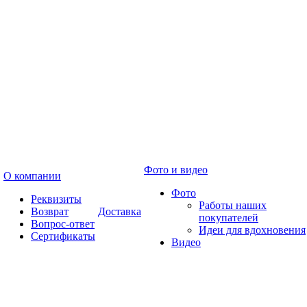
Фото и видео
О компании
Фото
Реквизиты
Работы наших
Возврат
Доставка
покупателей
Вопрос-ответ
Идеи для вдохновения
Сертификаты
Видео