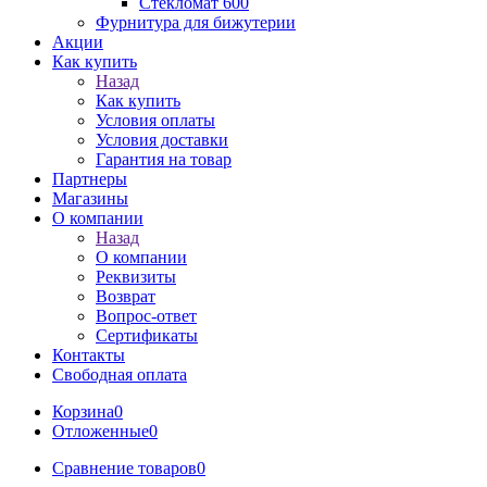
Стекломат 600
Фурнитура для бижутерии
Акции
Как купить
Назад
Как купить
Условия оплаты
Условия доставки
Гарантия на товар
Партнеры
Магазины
О компании
Назад
О компании
Реквизиты
Возврат
Вопрос-ответ
Сертификаты
Контакты
Свободная оплата
Корзина
0
Отложенные
0
Сравнение товаров
0