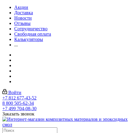
Акции
Доставка
Новости
Отзывы
Сотрудничество
Свободная оплата
Калькуляторы
...
Войти
+7 812 677-43-52
8 800 505-62-34
+7 499 704-08-30
Заказать звонок