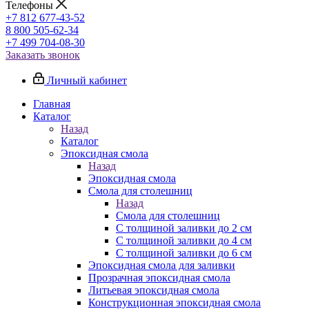
Телефоны
+7 812 677-43-52
8 800 505-62-34
+7 499 704-08-30
Заказать звонок
Личный кабинет
Главная
Каталог
Назад
Каталог
Эпоксидная смола
Назад
Эпоксидная смола
Смола для столешниц
Назад
Смола для столешниц
С толщиной заливки до 2 см
С толщиной заливки до 4 см
С толщиной заливки до 6 см
Эпоксидная смола для заливки
Прозрачная эпоксидная смола
Литьевая эпоксидная смола
Конструкционная эпоксидная смола