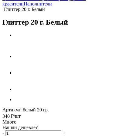
красители
Наполнители
-
Глиттер 20 г. Белый
Глиттер 20 г. Белый
Артикул:
белый 20 гр.
340
₽
/шт
Много
Нашли дешевле?
-
+