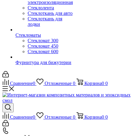
электроизоляционная
Стеклолента
Стеклоткань для авто
Стеклоткань для
лодки
Стекломаты
Стекломат 300
Стекломат 450
Стекломат 600
Фурнитура для бижутерии
Сравнение
0
Отложенные
0
Корзина
0
0
Сравнение
0
Отложенные
0
Корзина
0
0