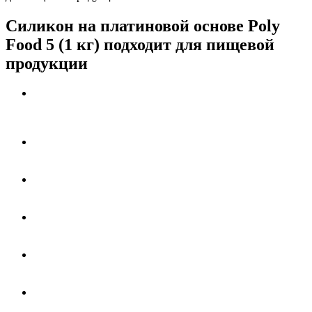
Силикон на платиновой основе Poly
Food 5 (1 кг) подходит для пищевой
продукции