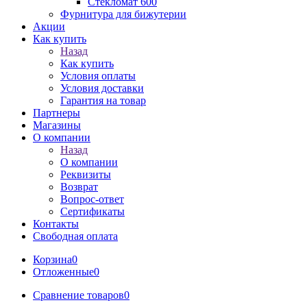
Стекломат 600
Фурнитура для бижутерии
Акции
Как купить
Назад
Как купить
Условия оплаты
Условия доставки
Гарантия на товар
Партнеры
Магазины
О компании
Назад
О компании
Реквизиты
Возврат
Вопрос-ответ
Сертификаты
Контакты
Свободная оплата
Корзина
0
Отложенные
0
Сравнение товаров
0