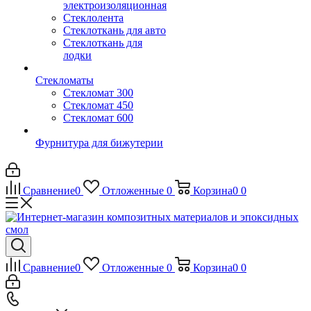
электроизоляционная
Стеклолента
Стеклоткань для авто
Стеклоткань для
лодки
Стекломаты
Стекломат 300
Стекломат 450
Стекломат 600
Фурнитура для бижутерии
Сравнение
0
Отложенные
0
Корзина
0
0
Сравнение
0
Отложенные
0
Корзина
0
0