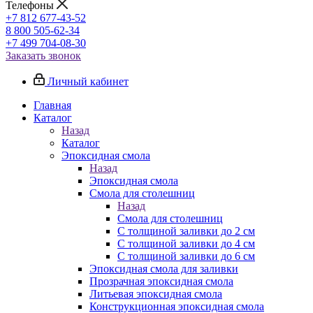
Телефоны
+7 812 677-43-52
8 800 505-62-34
+7 499 704-08-30
Заказать звонок
Личный кабинет
Главная
Каталог
Назад
Каталог
Эпоксидная смола
Назад
Эпоксидная смола
Смола для столешниц
Назад
Смола для столешниц
С толщиной заливки до 2 см
С толщиной заливки до 4 см
С толщиной заливки до 6 см
Эпоксидная смола для заливки
Прозрачная эпоксидная смола
Литьевая эпоксидная смола
Конструкционная эпоксидная смола