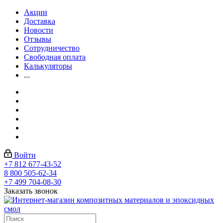
Акции
Доставка
Новости
Отзывы
Сотрудничество
Свободная оплата
Калькуляторы
...
Войти
+7 812 677-43-52
8 800 505-62-34
+7 499 704-08-30
Заказать звонок