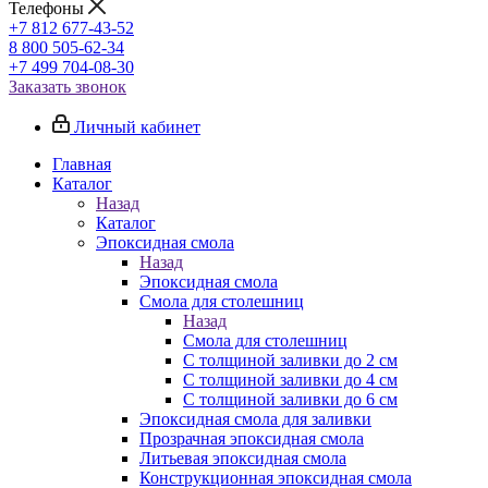
Телефоны
+7 812 677-43-52
8 800 505-62-34
+7 499 704-08-30
Заказать звонок
Личный кабинет
Главная
Каталог
Назад
Каталог
Эпоксидная смола
Назад
Эпоксидная смола
Смола для столешниц
Назад
Смола для столешниц
С толщиной заливки до 2 см
С толщиной заливки до 4 см
С толщиной заливки до 6 см
Эпоксидная смола для заливки
Прозрачная эпоксидная смола
Литьевая эпоксидная смола
Конструкционная эпоксидная смола