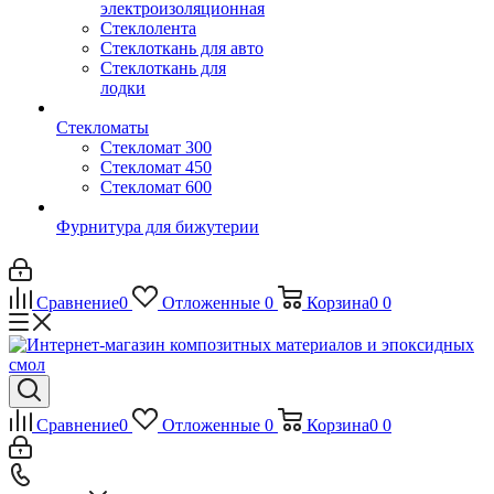
электроизоляционная
Стеклолента
Стеклоткань для авто
Стеклоткань для
лодки
Стекломаты
Стекломат 300
Стекломат 450
Стекломат 600
Фурнитура для бижутерии
Сравнение
0
Отложенные
0
Корзина
0
0
Сравнение
0
Отложенные
0
Корзина
0
0