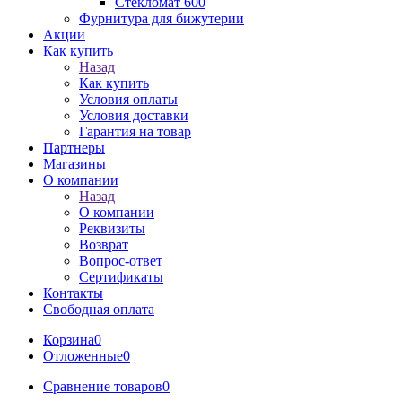
Стекломат 600
Фурнитура для бижутерии
Акции
Как купить
Назад
Как купить
Условия оплаты
Условия доставки
Гарантия на товар
Партнеры
Магазины
О компании
Назад
О компании
Реквизиты
Возврат
Вопрос-ответ
Сертификаты
Контакты
Свободная оплата
Корзина
0
Отложенные
0
Сравнение товаров
0