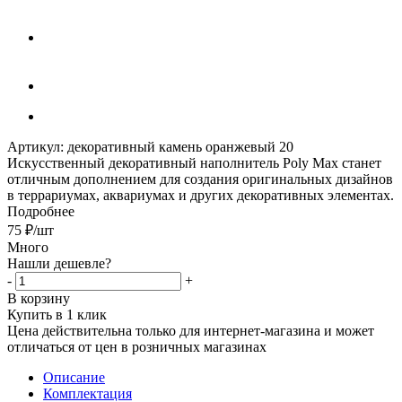
Артикул:
декоративный камень оранжевый 20
Искусственный декоративный наполнитель Poly Max станет
отличным дополнением для создания оригинальных дизайнов
в террариумах, аквариумах и других декоративных элементах.
Подробнее
75
₽
/шт
Много
Нашли дешевле?
-
+
В корзину
Купить в 1 клик
Цена действительна только для интернет-магазина и может
отличаться от цен в розничных магазинах
Описание
Комплектация