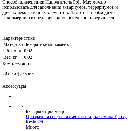
Способ применения: Наполнитель Poly Max можно
использовать для заполнения аквариумов, террариумов и
других декоративных элементов. Для этого необходимо
равномерно распределить наполнитель по поверхности.
Характеристики
Материал
Декоративный камень
Объем, л
0.02
Вес, кг
0.02
Комплектация
20 г во флаконе
Аксессуары
Быстрый просмотр
Прозрачная средневязкая эпоксидная смола Epoxy
Resin 750 г
Много