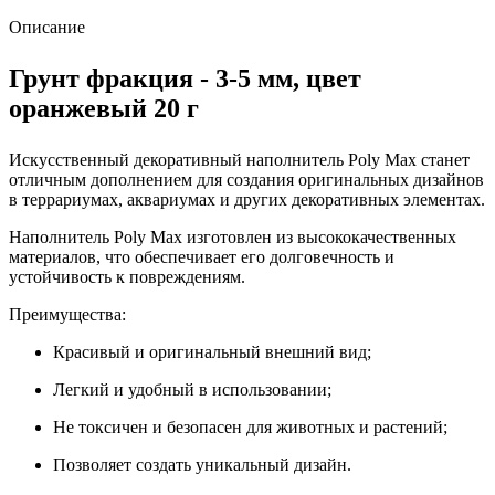
Описание
Грунт фракция - 3-5 мм, цвет
оранжевый 20 г
Искусственный декоративный наполнитель Poly Max станет
отличным дополнением для создания оригинальных дизайнов
в террариумах, аквариумах и других декоративных элементах.
Наполнитель Poly Max изготовлен из высококачественных
материалов, что обеспечивает его долговечность и
устойчивость к повреждениям.
Преимущества:
Красивый и оригинальный внешний вид;
Легкий и удобный в использовании;
Не токсичен и безопасен для животных и растений;
Позволяет создать уникальный дизайн.