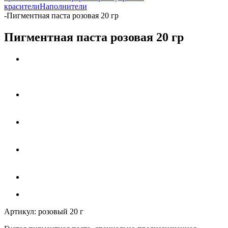
красители
Наполнители
-
Пигментная паста розовая 20 гр
Пигментная паста розовая 20 гр
Артикул:
розовый 20 г