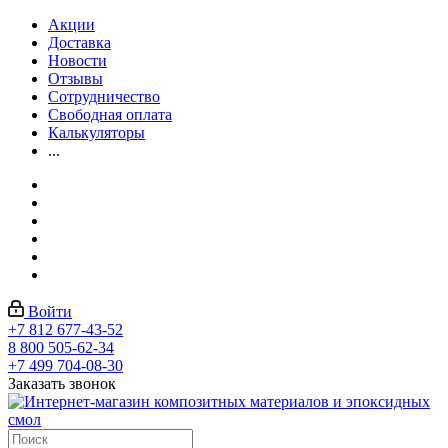
Акции
Доставка
Новости
Отзывы
Сотрудничество
Свободная оплата
Калькуляторы
...
Войти
+7 812 677-43-52
8 800 505-62-34
+7 499 704-08-30
Заказать звонок