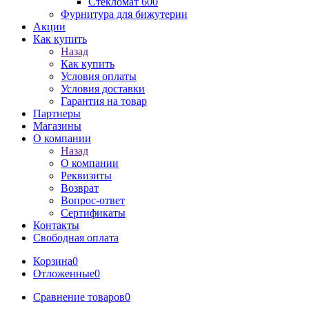
Стекломат 600
Фурнитура для бижутерии
Акции
Как купить
Назад
Как купить
Условия оплаты
Условия доставки
Гарантия на товар
Партнеры
Магазины
О компании
Назад
О компании
Реквизиты
Возврат
Вопрос-ответ
Сертификаты
Контакты
Свободная оплата
Корзина
0
Отложенные
0
Сравнение товаров
0