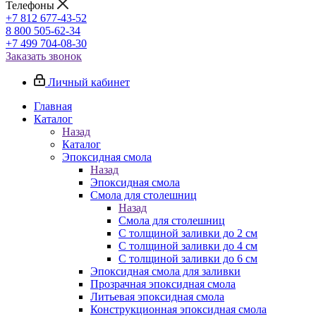
Телефоны
+7 812 677-43-52
8 800 505-62-34
+7 499 704-08-30
Заказать звонок
Личный кабинет
Главная
Каталог
Назад
Каталог
Эпоксидная смола
Назад
Эпоксидная смола
Смола для столешниц
Назад
Смола для столешниц
С толщиной заливки до 2 см
С толщиной заливки до 4 см
С толщиной заливки до 6 см
Эпоксидная смола для заливки
Прозрачная эпоксидная смола
Литьевая эпоксидная смола
Конструкционная эпоксидная смола