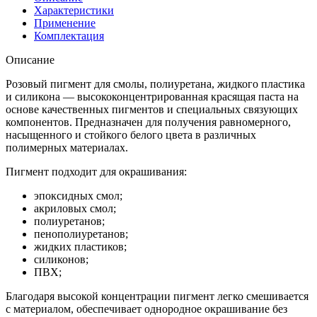
Характеристики
Применение
Комплектация
Описание
Розовый пигмент для смолы, полиуретана, жидкого пластика
и силикона — высококонцентрированная красящая паста на
основе качественных пигментов и специальных связующих
компонентов. Предназначен для получения равномерного,
насыщенного и стойкого белого цвета в различных
полимерных материалах.
Пигмент подходит для окрашивания:
эпоксидных смол;
акриловых смол;
полиуретанов;
пенополиуретанов;
жидких пластиков;
силиконов;
ПВХ;
Благодаря высокой концентрации пигмент легко смешивается
с материалом, обеспечивает однородное окрашивание без