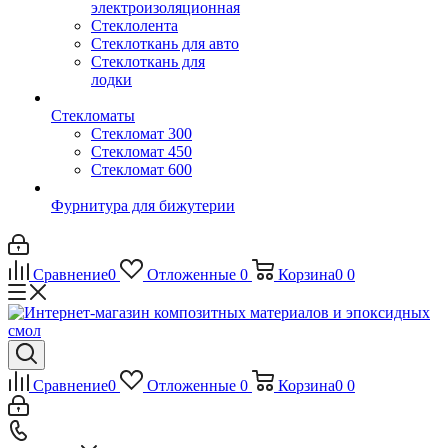
электроизоляционная
Стеклолента
Стеклоткань для авто
Стеклоткань для
лодки
Стекломаты
Стекломат 300
Стекломат 450
Стекломат 600
Фурнитура для бижутерии
Сравнение
0
Отложенные
0
Корзина
0
0
Сравнение
0
Отложенные
0
Корзина
0
0