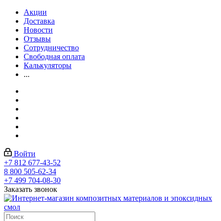
Акции
Доставка
Новости
Отзывы
Сотрудничество
Свободная оплата
Калькуляторы
...
Войти
+7 812 677-43-52
8 800 505-62-34
+7 499 704-08-30
Заказать звонок