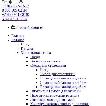
Телефоны
+7 812 677-43-52
8 800 505-62-34
+7 499 704-08-30
Заказать звонок
Личный кабинет
Главная
Каталог
Назад
Каталог
Эпоксидная смола
Назад
Эпоксидная смола
Смола для столешниц
Назад
Смола для столешниц
С толщиной заливки до 2 см
С толщиной заливки до 4 см
С толщиной заливки до 6 см
Эпоксидная смола для заливки
Прозрачная эпоксидная смола
Литьевая эпоксидная смола
Конструкционная эпоксидная смола