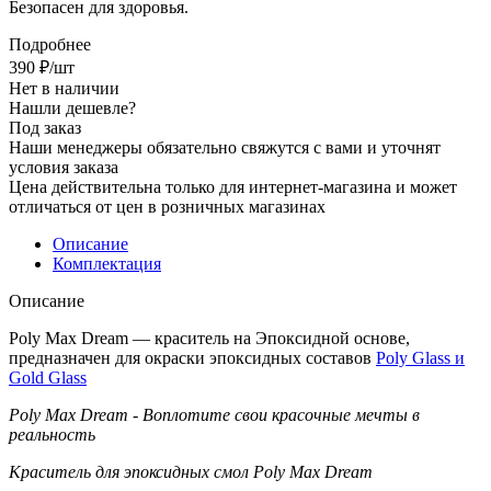
Безопасен для здоровья.
Подробнее
390
₽
/шт
Нет в наличии
Нашли дешевле?
Под заказ
Наши менеджеры обязательно свяжутся с вами и уточнят
условия заказа
Цена действительна только для интернет-магазина и может
отличаться от цен в розничных магазинах
Описание
Комплектация
Описание
Poly Max Dream ― краситель на Эпоксидной основе,
предназначен для окраски эпоксидных составов
Poly Glass и
Gold Glass
Poly Max Dream - Воплотите свои красочные мечты в
реальность
Краситель для эпоксидных смол Poly Max Dream