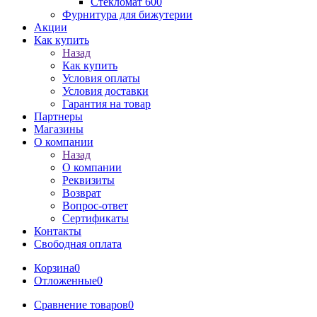
Стекломат 600
Фурнитура для бижутерии
Акции
Как купить
Назад
Как купить
Условия оплаты
Условия доставки
Гарантия на товар
Партнеры
Магазины
О компании
Назад
О компании
Реквизиты
Возврат
Вопрос-ответ
Сертификаты
Контакты
Свободная оплата
Корзина
0
Отложенные
0
Сравнение товаров
0