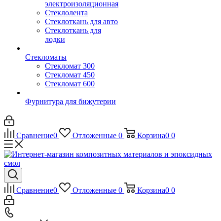
электроизоляционная
Стеклолента
Стеклоткань для авто
Стеклоткань для
лодки
Стекломаты
Стекломат 300
Стекломат 450
Стекломат 600
Фурнитура для бижутерии
Сравнение
0
Отложенные
0
Корзина
0
0
Сравнение
0
Отложенные
0
Корзина
0
0