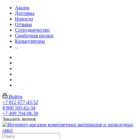
Акции
Доставка
Новости
Отзывы
Сотрудничество
Свободная оплата
Калькуляторы
...
Войти
+7 812 677-43-52
8 800 505-62-34
+7 499 704-08-30
Заказать звонок