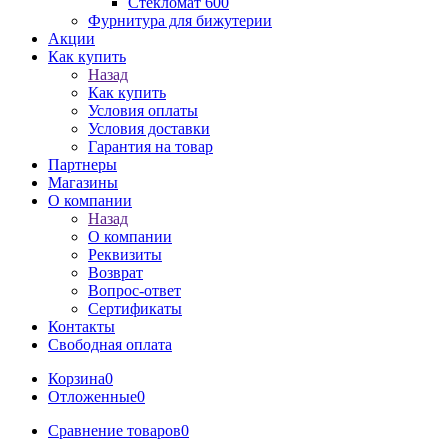
Стекломат 600
Фурнитура для бижутерии
Акции
Как купить
Назад
Как купить
Условия оплаты
Условия доставки
Гарантия на товар
Партнеры
Магазины
О компании
Назад
О компании
Реквизиты
Возврат
Вопрос-ответ
Сертификаты
Контакты
Свободная оплата
Корзина
0
Отложенные
0
Сравнение товаров
0