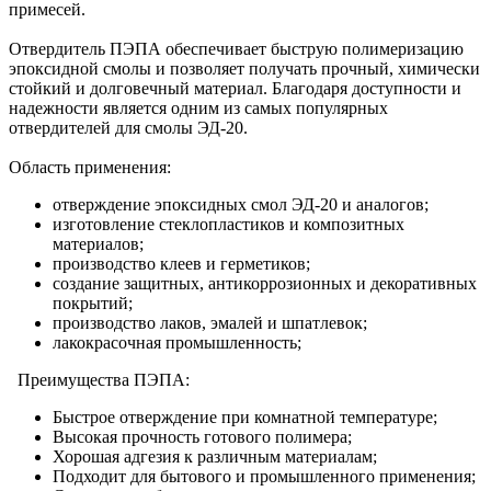
примесей.
Отвердитель ПЭПА обеспечивает быструю полимеризацию
эпоксидной смолы и позволяет получать прочный, химически
стойкий и долговечный материал. Благодаря доступности и
надежности является одним из самых популярных
отвердителей для смолы ЭД-20.
Область применения:
отверждение эпоксидных смол ЭД-20 и аналогов;
изготовление стеклопластиков и композитных
материалов;
производство клеев и герметиков;
создание защитных, антикоррозионных и декоративных
покрытий;
производство лаков, эмалей и шпатлевок;
лакокрасочная промышленность;
Преимущества ПЭПА:
Быстрое отверждение при комнатной температуре;
Высокая прочность готового полимера;
Хорошая адгезия к различным материалам;
Подходит для бытового и промышленного применения;