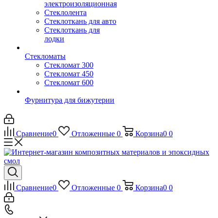
электроизоляционная
Стеклолента
Стеклоткань для авто
Стеклоткань для
лодки
Стекломаты
Стекломат 300
Стекломат 450
Стекломат 600
Фурнитура для бижутерии
Сравнение
0
Отложенные
0
Корзина
0
0
Сравнение
0
Отложенные
0
Корзина
0
0