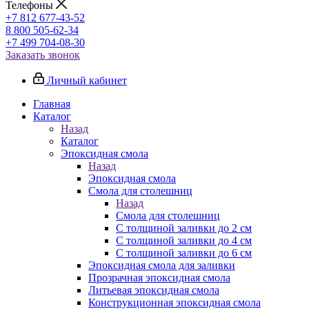
Телефоны
+7 812 677-43-52
8 800 505-62-34
+7 499 704-08-30
Заказать звонок
Личный кабинет
Главная
Каталог
Назад
Каталог
Эпоксидная смола
Назад
Эпоксидная смола
Смола для столешниц
Назад
Смола для столешниц
С толщиной заливки до 2 см
С толщиной заливки до 4 см
С толщиной заливки до 6 см
Эпоксидная смола для заливки
Прозрачная эпоксидная смола
Литьевая эпоксидная смола
Конструкционная эпоксидная смола