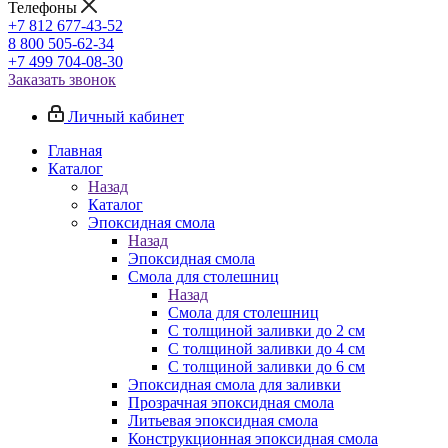
Телефоны
+7 812 677-43-52
8 800 505-62-34
+7 499 704-08-30
Заказать звонок
Личный кабинет
Главная
Каталог
Назад
Каталог
Эпоксидная смола
Назад
Эпоксидная смола
Смола для столешниц
Назад
Смола для столешниц
С толщиной заливки до 2 см
С толщиной заливки до 4 см
С толщиной заливки до 6 см
Эпоксидная смола для заливки
Прозрачная эпоксидная смола
Литьевая эпоксидная смола
Конструкционная эпоксидная смола