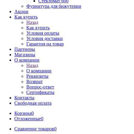
Стекломат 600
Фурнитура для бижутерии
Акции
Как купить
Назад
Как купить
Условия оплаты
Условия доставки
Гарантия на товар
Партнеры
Магазины
О компании
Назад
О компании
Реквизиты
Возврат
Вопрос-ответ
Сертификаты
Контакты
Свободная оплата
Корзина
0
Отложенные
0
Сравнение товаров
0