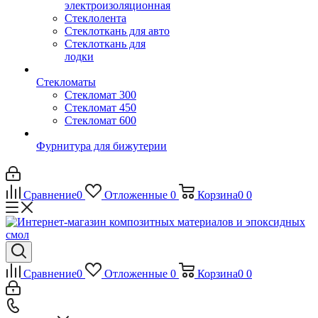
электроизоляционная
Стеклолента
Стеклоткань для авто
Стеклоткань для
лодки
Стекломаты
Стекломат 300
Стекломат 450
Стекломат 600
Фурнитура для бижутерии
Сравнение
0
Отложенные
0
Корзина
0
0
Сравнение
0
Отложенные
0
Корзина
0
0