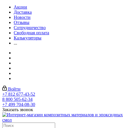
Акции
Доставка
Новости
Отзывы
Сотрудничество
Свободная оплата
Калькуляторы
...
Войти
+7 812 677-43-52
8 800 505-62-34
+7 499 704-08-30
Заказать звонок