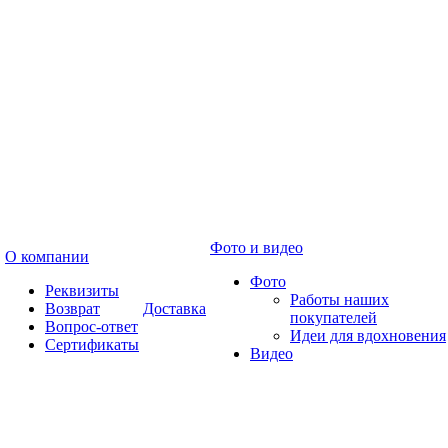
Фото и видео
О компании
Фото
Реквизиты
Работы наших
Возврат
Доставка
покупателей
Вопрос-ответ
Идеи для вдохновения
Сертификаты
Видео