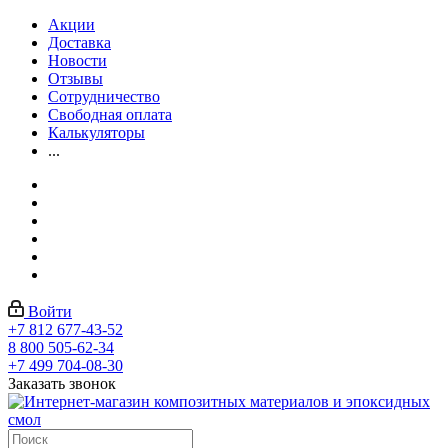
Акции
Доставка
Новости
Отзывы
Сотрудничество
Свободная оплата
Калькуляторы
...
Войти
+7 812 677-43-52
8 800 505-62-34
+7 499 704-08-30
Заказать звонок