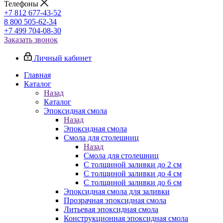
Телефоны
+7 812 677-43-52
8 800 505-62-34
+7 499 704-08-30
Заказать звонок
Личный кабинет
Главная
Каталог
Назад
Каталог
Эпоксидная смола
Назад
Эпоксидная смола
Смола для столешниц
Назад
Смола для столешниц
С толщиной заливки до 2 см
С толщиной заливки до 4 см
С толщиной заливки до 6 см
Эпоксидная смола для заливки
Прозрачная эпоксидная смола
Литьевая эпоксидная смола
Конструкционная эпоксидная смола