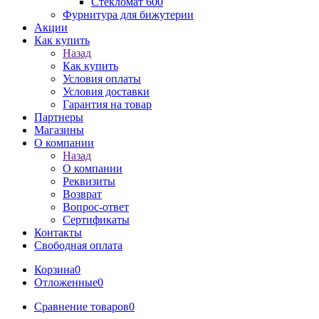
Стекломат 600
Фурнитура для бижутерии
Акции
Как купить
Назад
Как купить
Условия оплаты
Условия доставки
Гарантия на товар
Партнеры
Магазины
О компании
Назад
О компании
Реквизиты
Возврат
Вопрос-ответ
Сертификаты
Контакты
Свободная оплата
Корзина
0
Отложенные
0
Сравнение товаров
0