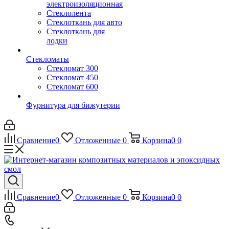
электроизоляционная
Стеклолента
Стеклоткань для авто
Стеклоткань для
лодки
Стекломаты
Стекломат 300
Стекломат 450
Стекломат 600
Фурнитура для бижутерии
Сравнение
0
Отложенные
0
Корзина
0
0
Сравнение
0
Отложенные
0
Корзина
0
0