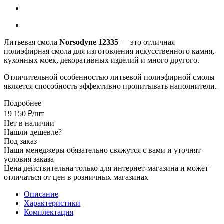
Литьевая смола
Norsodyne 12335
— это отличная
полиэфирная смола для изготовления искусственного камня,
кухонных моек, декоративных изделий и много другого.
Отличительной особенностью литьевой полиэфирной смолы
является способность эффективно пропитывать наполнители.
Подробнее
19 150
₽
/шт
Нет в наличии
Нашли дешевле?
Под заказ
Наши менеджеры обязательно свяжутся с вами и уточнят
условия заказа
Цена действительна только для интернет-магазина и может
отличаться от цен в розничных магазинах
Описание
Характеристики
Комплектация