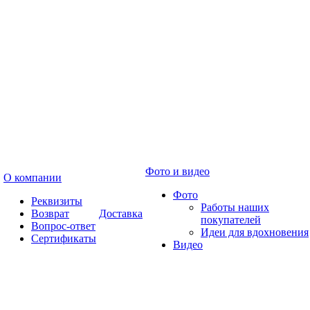
Фото и видео
О компании
Фото
Реквизиты
Работы наших
Возврат
Доставка
покупателей
Вопрос-ответ
Идеи для вдохновения
Сертификаты
Видео