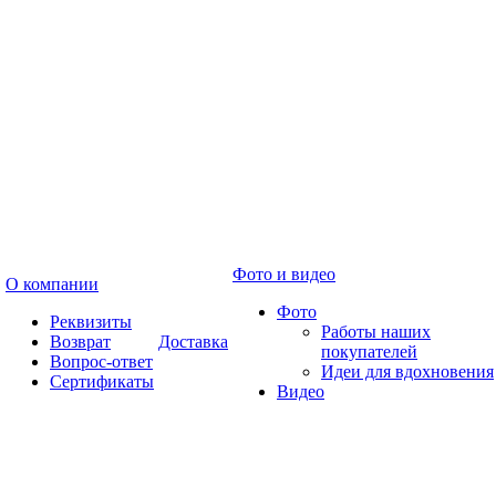
Фото и видео
О компании
Фото
Реквизиты
Работы наших
Возврат
Доставка
покупателей
Вопрос-ответ
Идеи для вдохновения
Сертификаты
Видео