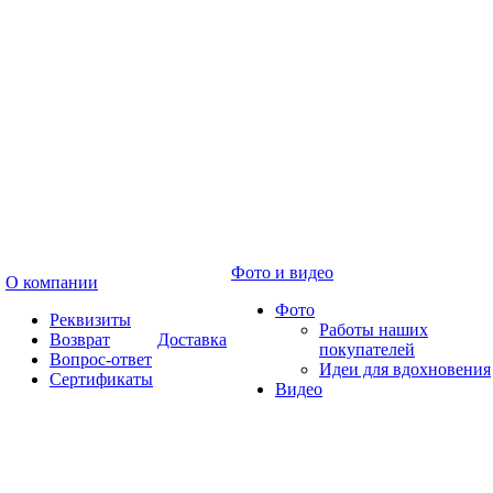
Фото и видео
О компании
Фото
Реквизиты
Работы наших
Возврат
Доставка
покупателей
Вопрос-ответ
Идеи для вдохновения
Сертификаты
Видео