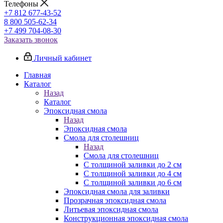
Телефоны
+7 812 677-43-52
8 800 505-62-34
+7 499 704-08-30
Заказать звонок
Личный кабинет
Главная
Каталог
Назад
Каталог
Эпоксидная смола
Назад
Эпоксидная смола
Смола для столешниц
Назад
Смола для столешниц
С толщиной заливки до 2 см
С толщиной заливки до 4 см
С толщиной заливки до 6 см
Эпоксидная смола для заливки
Прозрачная эпоксидная смола
Литьевая эпоксидная смола
Конструкционная эпоксидная смола