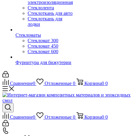
электроизоляционная
Стеклолента
Стеклоткань для авто
Стеклоткань для
лодки
Стекломаты
Стекломат 300
Стекломат 450
Стекломат 600
Фурнитура для бижутерии
Сравнение
0
Отложенные
0
Корзина
0
0
Сравнение
0
Отложенные
0
Корзина
0
0