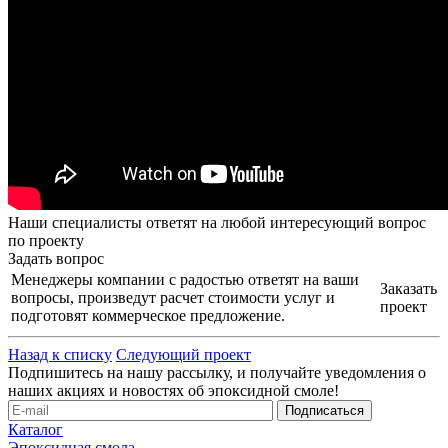
Наши специалисты ответят на любой интересующий вопрос
по проекту
Задать вопрос
Менеджеры компании с радостью ответят на ваши
Заказать
вопросы, произведут расчет стоимости услуг и
проект
подготовят коммерческое предложение.
Назад к списку
Следующий проект
Подпишитесь на нашу рассылку, и получайте уведомления о
наших акциях и новостях об эпоксидной смоле!
Каталог
Эпоксидная смола