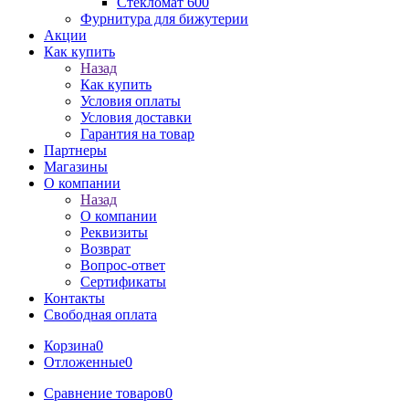
Стекломат 600
Фурнитура для бижутерии
Акции
Как купить
Назад
Как купить
Условия оплаты
Условия доставки
Гарантия на товар
Партнеры
Магазины
О компании
Назад
О компании
Реквизиты
Возврат
Вопрос-ответ
Сертификаты
Контакты
Свободная оплата
Корзина
0
Отложенные
0
Сравнение товаров
0