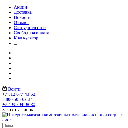
Акции
Доставка
Новости
Отзывы
Сотрудничество
Свободная оплата
Калькуляторы
...
Войти
+7 812 677-43-52
8 800 505-62-34
+7 499 704-08-30
Заказать звонок