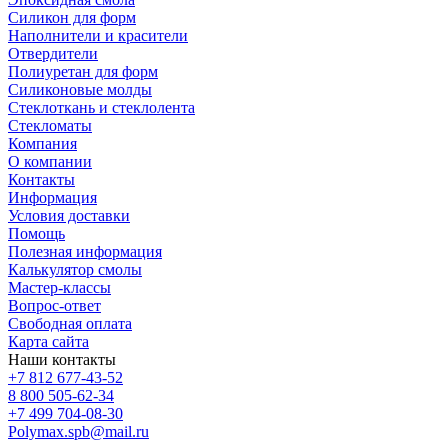
Силикон для форм
Наполнители и красители
Отвердители
Полиуретан для форм
Силиконовые молды
Стеклоткань и стеклолента
Стекломаты
Компания
О компании
Контакты
Информация
Условия доставки
Помощь
Полезная информация
Калькулятор смолы
Мастер-классы
Вопрос-ответ
Свободная оплата
Карта сайта
Наши контакты
+7 812 677-43-52
8 800 505-62-34
+7 499 704-08-30
Polymax.spb@mail.ru