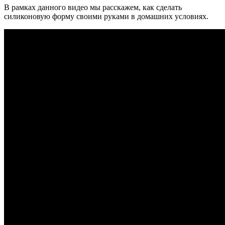
В рамках данного видео мы расскажем, как сделать
силиконовую форму своими руками в домашних условиях.