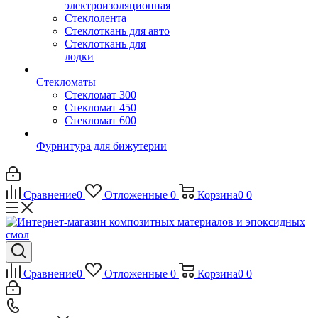
электроизоляционная
Стеклолента
Стеклоткань для авто
Стеклоткань для
лодки
Стекломаты
Стекломат 300
Стекломат 450
Стекломат 600
Фурнитура для бижутерии
Сравнение
0
Отложенные
0
Корзина
0
0
Сравнение
0
Отложенные
0
Корзина
0
0