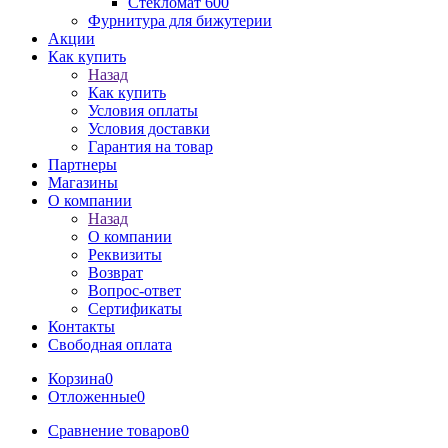
Стекломат 600
Фурнитура для бижутерии
Акции
Как купить
Назад
Как купить
Условия оплаты
Условия доставки
Гарантия на товар
Партнеры
Магазины
О компании
Назад
О компании
Реквизиты
Возврат
Вопрос-ответ
Сертификаты
Контакты
Свободная оплата
Корзина
0
Отложенные
0
Сравнение товаров
0