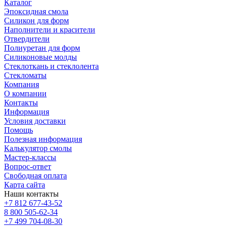
Каталог
Эпоксидная смола
Силикон для форм
Наполнители и красители
Отвердители
Полиуретан для форм
Силиконовые молды
Стеклоткань и стеклолента
Стекломаты
Компания
О компании
Контакты
Информация
Условия доставки
Помощь
Полезная информация
Калькулятор смолы
Мастер-классы
Вопрос-ответ
Свободная оплата
Карта сайта
Наши контакты
+7 812 677-43-52
8 800 505-62-34
+7 499 704-08-30