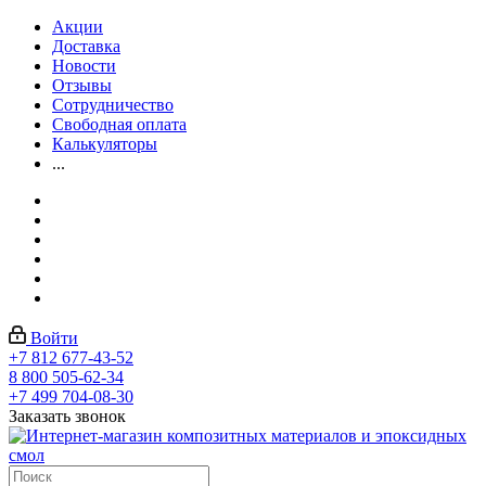
Акции
Доставка
Новости
Отзывы
Сотрудничество
Свободная оплата
Калькуляторы
...
Войти
+7 812 677-43-52
8 800 505-62-34
+7 499 704-08-30
Заказать звонок