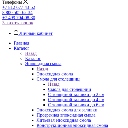
Телефоны
+7 812 677-43-52
8 800 505-62-34
+7 499 704-08-30
Заказать звонок
Личный кабинет
Главная
Каталог
Назад
Каталог
Эпоксидная смола
Назад
Эпоксидная смола
Смола для столешниц
Назад
Смола для столешниц
С толщиной заливки до 2 см
С толщиной заливки до 4 см
С толщиной заливки до 6 см
Эпоксидная смола для заливки
Прозрачная эпоксидная смола
Литьевая эпоксидная смола
Конструкционная эпоксидная смола