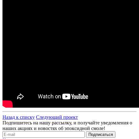
Назад к списку
Следующий проект
Подпишитесь на нашу рассылку, и получайте уведомления о
наших акциях и новостях об эпоксидной смоле!