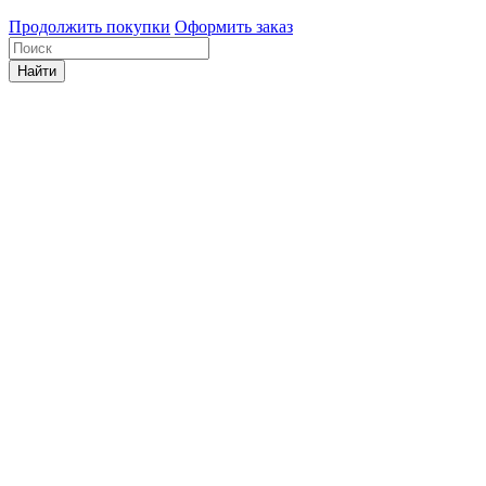
Продолжить покупки
Оформить заказ
Найти