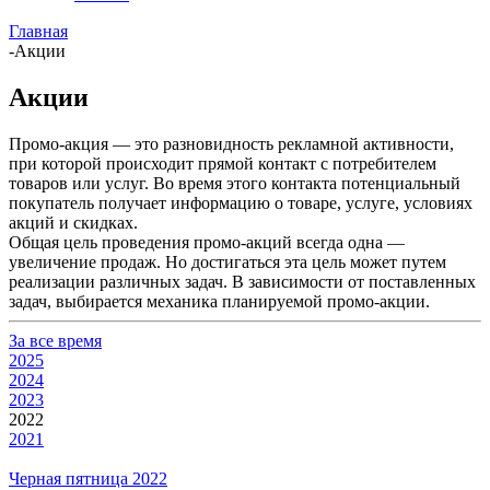
Главная
-
Акции
Акции
Промо-акция — это разновидность рекламной активности,
при которой происходит прямой контакт с потребителем
товаров или услуг. Во время этого контакта потенциальный
покупатель получает информацию о товаре, услуге, условиях
акций и скидках.
Общая цель проведения промо-акций всегда одна —
увеличение продаж. Но достигаться эта цель может путем
реализации различных задач. В зависимости от поставленных
задач, выбирается механика планируемой промо-акции.
За все время
2025
2024
2023
2022
2021
Черная пятница 2022