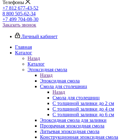
Телефоны
+7 812 677-43-52
8 800 505-62-34
+7 499 704-08-30
Заказать звонок
Личный кабинет
Главная
Каталог
Назад
Каталог
Эпоксидная смола
Назад
Эпоксидная смола
Смола для столешниц
Назад
Смола для столешниц
С толщиной заливки до 2 см
С толщиной заливки до 4 см
С толщиной заливки до 6 см
Эпоксидная смола для заливки
Прозрачная эпоксидная смола
Литьевая эпоксидная смола
Конструкционная эпоксидная смола