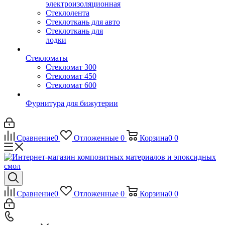
электроизоляционная
Стеклолента
Стеклоткань для авто
Стеклоткань для
лодки
Стекломаты
Стекломат 300
Стекломат 450
Стекломат 600
Фурнитура для бижутерии
Сравнение
0
Отложенные
0
Корзина
0
0
Сравнение
0
Отложенные
0
Корзина
0
0