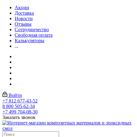
Акции
Доставка
Новости
Отзывы
Сотрудничество
Свободная оплата
Калькуляторы
...
Войти
+7 812 677-43-52
8 800 505-62-34
+7 499 704-08-30
Заказать звонок