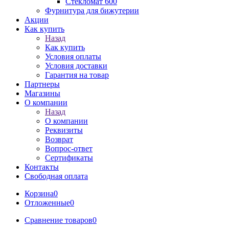
Стекломат 600
Фурнитура для бижутерии
Акции
Как купить
Назад
Как купить
Условия оплаты
Условия доставки
Гарантия на товар
Партнеры
Магазины
О компании
Назад
О компании
Реквизиты
Возврат
Вопрос-ответ
Сертификаты
Контакты
Свободная оплата
Корзина
0
Отложенные
0
Сравнение товаров
0