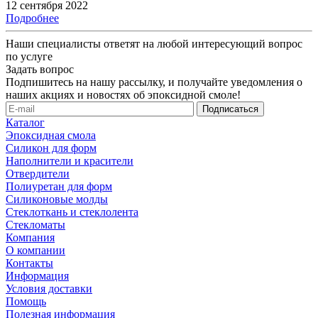
12 сентября 2022
Подробнее
Наши специалисты ответят на любой интересующий вопрос
по услуге
Задать вопрос
Подпишитесь на нашу рассылку, и получайте уведомления о
наших акциях и новостях об эпоксидной смоле!
Каталог
Эпоксидная смола
Силикон для форм
Наполнители и красители
Отвердители
Полиуретан для форм
Силиконовые молды
Стеклоткань и стеклолента
Стекломаты
Компания
О компании
Контакты
Информация
Условия доставки
Помощь
Полезная информация