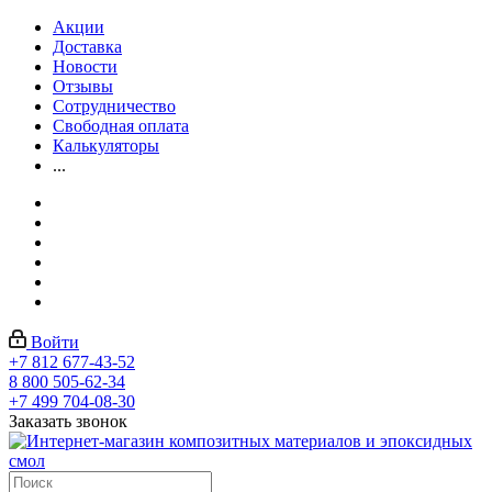
Акции
Доставка
Новости
Отзывы
Сотрудничество
Свободная оплата
Калькуляторы
...
Войти
+7 812 677-43-52
8 800 505-62-34
+7 499 704-08-30
Заказать звонок