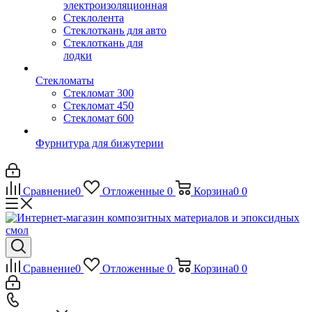
электроизоляционная
Стеклолента
Стеклоткань для авто
Стеклоткань для
лодки
Стекломаты
Стекломат 300
Стекломат 450
Стекломат 600
Фурнитура для бижутерии
Сравнение
0
Отложенные
0
Корзина
0
0
Сравнение
0
Отложенные
0
Корзина
0
0