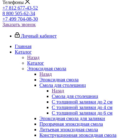
Телефоны
+7 812 677-43-52
8 800 505-62-34
+7 499 704-08-30
Заказать звонок
Личный кабинет
Главная
Каталог
Назад
Каталог
Эпоксидная смола
Назад
Эпоксидная смола
Смола для столешниц
Назад
Смола для столешниц
С толщиной заливки до 2 см
С толщиной заливки до 4 см
С толщиной заливки до 6 см
Эпоксидная смола для заливки
Прозрачная эпоксидная смола
Литьевая эпоксидная смола
Конструкционная эпоксидная смола