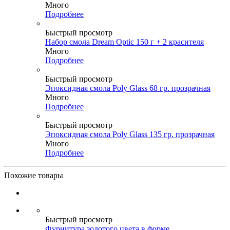
Много
Подробнее
Быстрый просмотр
Набор смола Dream Optic 150 г + 2 красителя
Много
Подробнее
Быстрый просмотр
Эпоксидная смола Poly Glass 68 гр. прозрачная
Много
Подробнее
Быстрый просмотр
Эпоксидная смола Poly Glass 135 гр. прозрачная
Много
Подробнее
Похожие товары
Быстрый просмотр
Фурнитура золотого цвета в форме