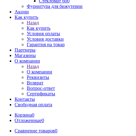
Стекломат 600
Фурнитура для бижутерии
Акции
Как купить
Назад
Как купить
Условия оплаты
Условия доставки
Гарантия на товар
Партнеры
Магазины
О компании
Назад
О компании
Реквизиты
Возврат
Вопрос-ответ
Сертификаты
Контакты
Свободная оплата
Корзина
0
Отложенные
0
Сравнение товаров
0