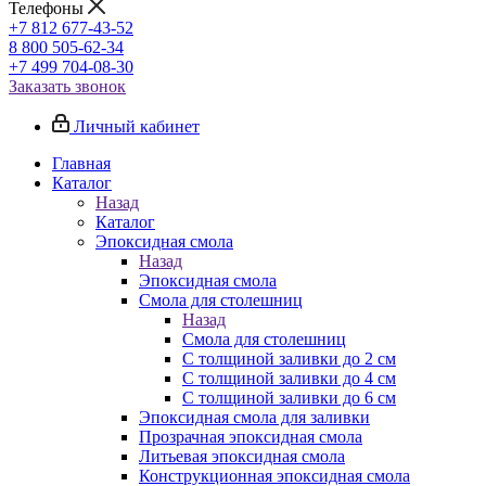
Телефоны
+7 812 677-43-52
8 800 505-62-34
+7 499 704-08-30
Заказать звонок
Личный кабинет
Главная
Каталог
Назад
Каталог
Эпоксидная смола
Назад
Эпоксидная смола
Смола для столешниц
Назад
Смола для столешниц
С толщиной заливки до 2 см
С толщиной заливки до 4 см
С толщиной заливки до 6 см
Эпоксидная смола для заливки
Прозрачная эпоксидная смола
Литьевая эпоксидная смола
Конструкционная эпоксидная смола