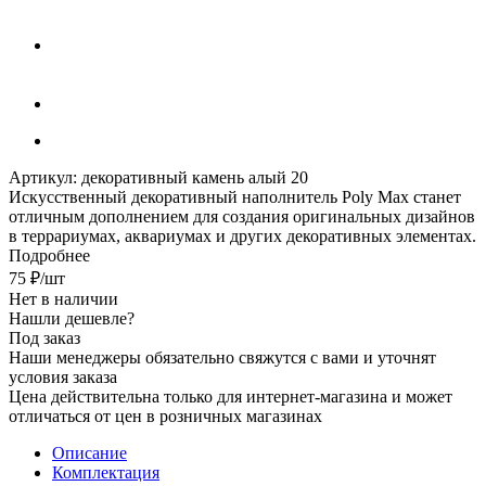
Артикул:
декоративный камень алый 20
Искусственный декоративный наполнитель Poly Max станет
отличным дополнением для создания оригинальных дизайнов
в террариумах, аквариумах и других декоративных элементах.
Подробнее
75
₽
/шт
Нет в наличии
Нашли дешевле?
Под заказ
Наши менеджеры обязательно свяжутся с вами и уточнят
условия заказа
Цена действительна только для интернет-магазина и может
отличаться от цен в розничных магазинах
Описание
Комплектация