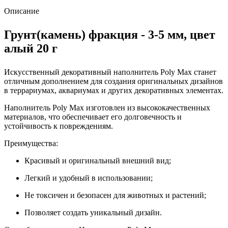
Описание
Грунт(камень) фракция - 3-5 мм, цвет
алый 20 г
Искусственный декоративный наполнитель Poly Max станет
отличным дополнением для создания оригинальных дизайнов
в террариумах, аквариумах и других декоративных элементах.
Наполнитель Poly Max изготовлен из высококачественных
материалов, что обеспечивает его долговечность и
устойчивость к повреждениям.
Преимущества:
Красивый и оригинальный внешний вид;
Легкий и удобный в использовании;
Не токсичен и безопасен для животных и растений;
Позволяет создать уникальный дизайн.