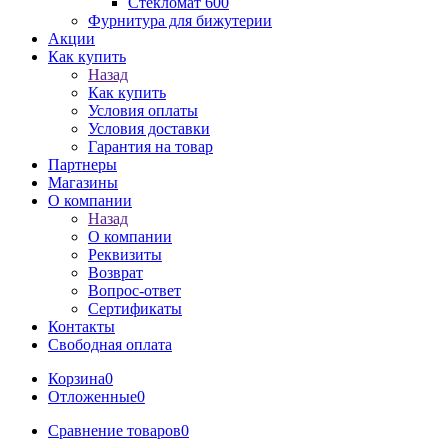
Стекломат 600
Фурнитура для бижутерии
Акции
Как купить
Назад
Как купить
Условия оплаты
Условия доставки
Гарантия на товар
Партнеры
Магазины
О компании
Назад
О компании
Реквизиты
Возврат
Вопрос-ответ
Сертификаты
Контакты
Свободная оплата
Корзина
0
Отложенные
0
Сравнение товаров
0