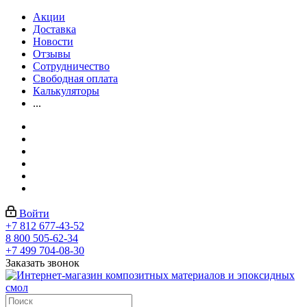
Акции
Доставка
Новости
Отзывы
Сотрудничество
Свободная оплата
Калькуляторы
...
Войти
+7 812 677-43-52
8 800 505-62-34
+7 499 704-08-30
Заказать звонок