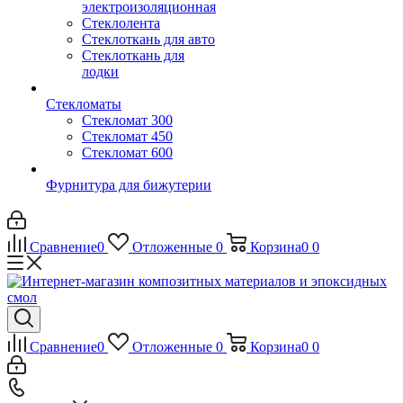
электроизоляционная
Стеклолента
Стеклоткань для авто
Стеклоткань для
лодки
Стекломаты
Стекломат 300
Стекломат 450
Стекломат 600
Фурнитура для бижутерии
Сравнение
0
Отложенные
0
Корзина
0
0
Сравнение
0
Отложенные
0
Корзина
0
0