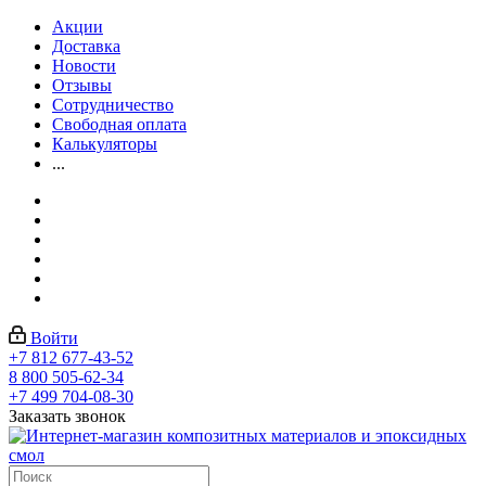
Акции
Доставка
Новости
Отзывы
Сотрудничество
Свободная оплата
Калькуляторы
...
Войти
+7 812 677-43-52
8 800 505-62-34
+7 499 704-08-30
Заказать звонок