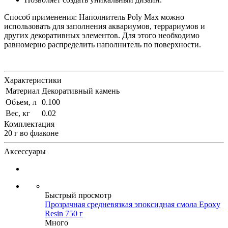
Способ применения: Наполнитель Poly Max можно
использовать для заполнения аквариумов, террариумов и
других декоративных элементов. Для этого необходимо
равномерно распределить наполнитель по поверхности.
Характеристики
Материал
Декоративный камень
Объем, л
0.100
Вес, кг
0.02
Комплектация
20 г во флаконе
Аксессуары
Быстрый просмотр
Прозрачная средневязкая эпоксидная смола Epoxy
Resin 750 г
Много