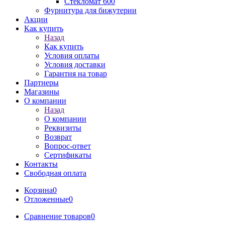
Стекломат 600
Фурнитура для бижутерии
Акции
Как купить
Назад
Как купить
Условия оплаты
Условия доставки
Гарантия на товар
Партнеры
Магазины
О компании
Назад
О компании
Реквизиты
Возврат
Вопрос-ответ
Сертификаты
Контакты
Свободная оплата
Корзина
0
Отложенные
0
Сравнение товаров
0