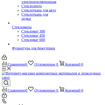
электроизоляционная
Стеклолента
Стеклоткань для авто
Стеклоткань для
лодки
Стекломаты
Стекломат 300
Стекломат 450
Стекломат 600
Фурнитура для бижутерии
Сравнение
0
Отложенные
0
Корзина
0
0
Сравнение
0
Отложенные
0
Корзина
0
0