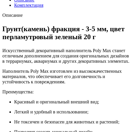
Комплектация
Описание
Грунт(камень) фракция - 3-5 мм, цвет
перламутровый зеленый 20 г
Искусственный декоративный наполнитель Poly Max станет
отличным дополнением для создания оригинальных дизайнов
в террариумах, аквариумах и других декоративных элементах.
Наполнитель Poly Max изготовлен из высококачественных
материалов, что обеспечивает его долговечность и
устойчивость к повреждениям.
Преимущества:
Красивый и оригинальный внешний вид;
Легкий и удобный в использовании;
Не токсичен и безопасен для животных и растений;
Позволяет создать уникальный дизайн.