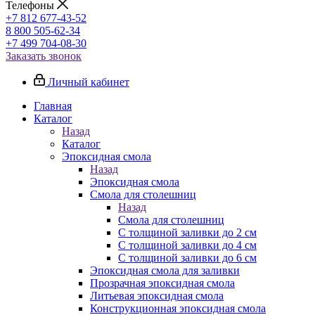
Телефоны
+7 812 677-43-52
8 800 505-62-34
+7 499 704-08-30
Заказать звонок
Личный кабинет
Главная
Каталог
Назад
Каталог
Эпоксидная смола
Назад
Эпоксидная смола
Смола для столешниц
Назад
Смола для столешниц
С толщиной заливки до 2 см
С толщиной заливки до 4 см
С толщиной заливки до 6 см
Эпоксидная смола для заливки
Прозрачная эпоксидная смола
Литьевая эпоксидная смола
Конструкционная эпоксидная смола