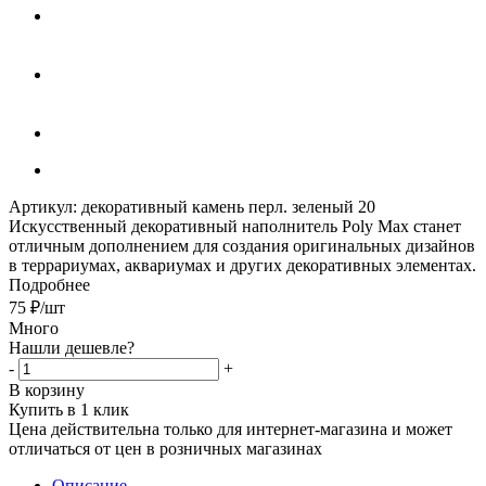
Артикул:
декоративный камень перл. зеленый 20
Искусственный декоративный наполнитель Poly Max станет
отличным дополнением для создания оригинальных дизайнов
в террариумах, аквариумах и других декоративных элементах.
Подробнее
75
₽
/шт
Много
Нашли дешевле?
-
+
В корзину
Купить в 1 клик
Цена действительна только для интернет-магазина и может
отличаться от цен в розничных магазинах
Описание