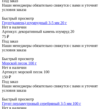
Под заказ
Наши менеджеры обязательно свяжутся с вами и уточнят
условия заказа
Быстрый просмотр
Грунт(камень) изумрудный 3-5 мм 20 г
Нет в наличии
Артикул: декоративный камень изумруд 20
75 ₽
Под заказ
Наши менеджеры обязательно свяжутся с вами и уточнят
условия заказа
Быстрый просмотр
Морской песок 100 г
Нет в наличии
Артикул: морской песок 100
150 ₽
Под заказ
Наши менеджеры обязательно свяжутся с вами и уточнят
условия заказа
Быстрый просмотр
Грунт перламутровый серебряный 3-5 мм 100 г
Нет в наличии