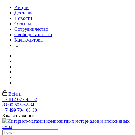
Акции
Доставка
Новости
Отзывы
Сотрудничество
Свободная оплата
Калькуляторы
...
Войти
+7 812 677-43-52
8 800 505-62-34
+7 499 704-08-30
Заказать звонок