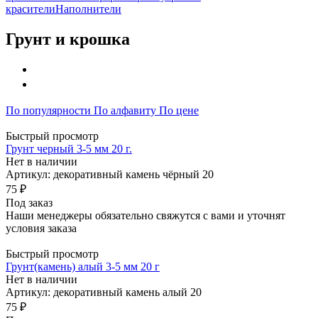
красители
Наполнители
Грунт и крошка
По популярности
По алфавиту
По цене
Быстрый просмотр
Грунт черный 3-5 мм 20 г.
Нет в наличии
Артикул: декоративный камень чёрный 20
75 ₽
Под заказ
Наши менеджеры обязательно свяжутся с вами и уточнят
условия заказа
Быстрый просмотр
Грунт(камень) алый 3-5 мм 20 г
Нет в наличии
Артикул: декоративный камень алый 20
75 ₽