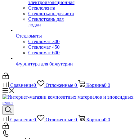
электроизоляционная
Стеклолента
Стеклоткань для авто
Стеклоткань для
лодки
Стекломаты
Стекломат 300
Стекломат 450
Стекломат 600
Фурнитура для бижутерии
Сравнение
0
Отложенные
0
Корзина
0
0
Сравнение
0
Отложенные
0
Корзина
0
0