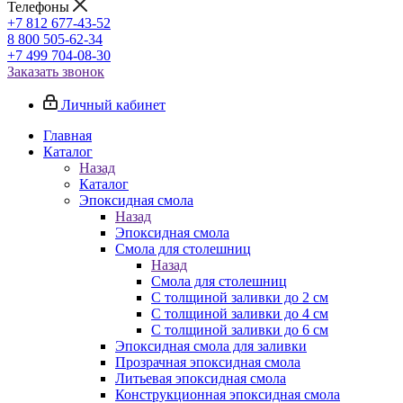
Телефоны
+7 812 677-43-52
8 800 505-62-34
+7 499 704-08-30
Заказать звонок
Личный кабинет
Главная
Каталог
Назад
Каталог
Эпоксидная смола
Назад
Эпоксидная смола
Смола для столешниц
Назад
Смола для столешниц
С толщиной заливки до 2 см
С толщиной заливки до 4 см
С толщиной заливки до 6 см
Эпоксидная смола для заливки
Прозрачная эпоксидная смола
Литьевая эпоксидная смола
Конструкционная эпоксидная смола