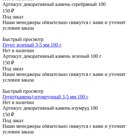
Артикул: декоративный камень серебряный 100
150 ₽
Под заказ
Наши менеджеры обязательно свяжутся с вами и уточнят
условия заказа
Быстрый просмотр
Грунт зеленый 3-5 мм 100 г
Нет в наличии
Артикул: декоративный камень зеленый 100 г
150 ₽
Под заказ
Наши менеджеры обязательно свяжутся с вами и уточнят
условия заказа
Быстрый просмотр
Грунт(камень) изумрудный 3-5 мм 100 г
Нет в наличии
Артикул: декоративный камень изумруд 100
150 ₽
Под заказ
Наши менеджеры обязательно свяжутся с вами и уточнят
условия заказа