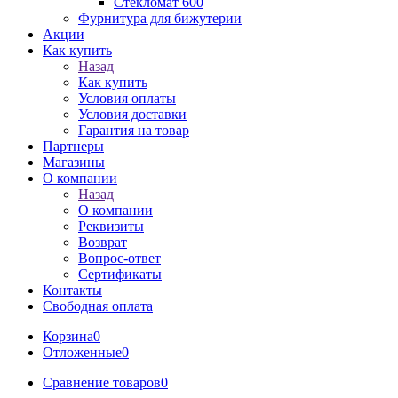
Стекломат 600
Фурнитура для бижутерии
Акции
Как купить
Назад
Как купить
Условия оплаты
Условия доставки
Гарантия на товар
Партнеры
Магазины
О компании
Назад
О компании
Реквизиты
Возврат
Вопрос-ответ
Сертификаты
Контакты
Свободная оплата
Корзина
0
Отложенные
0
Сравнение товаров
0