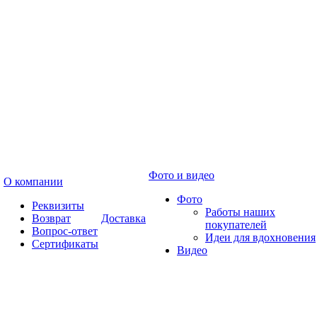
Фото и видео
О компании
Фото
Реквизиты
Работы наших
Возврат
Доставка
покупателей
Вопрос-ответ
Идеи для вдохновения
Сертификаты
Видео