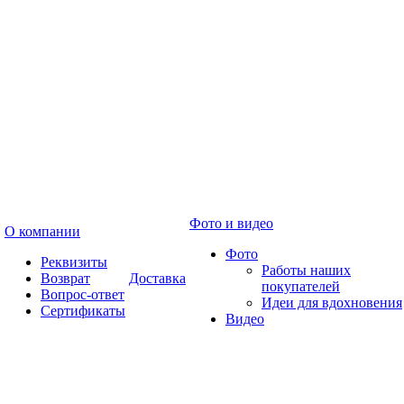
Фото и видео
О компании
Фото
Реквизиты
Работы наших
Возврат
Доставка
покупателей
Вопрос-ответ
Идеи для вдохновения
Сертификаты
Видео