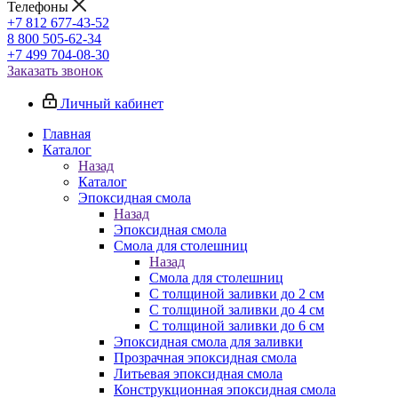
Телефоны
+7 812 677-43-52
8 800 505-62-34
+7 499 704-08-30
Заказать звонок
Личный кабинет
Главная
Каталог
Назад
Каталог
Эпоксидная смола
Назад
Эпоксидная смола
Смола для столешниц
Назад
Смола для столешниц
С толщиной заливки до 2 см
С толщиной заливки до 4 см
С толщиной заливки до 6 см
Эпоксидная смола для заливки
Прозрачная эпоксидная смола
Литьевая эпоксидная смола
Конструкционная эпоксидная смола