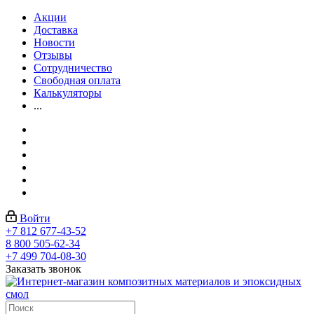
Акции
Доставка
Новости
Отзывы
Сотрудничество
Свободная оплата
Калькуляторы
...
Войти
+7 812 677-43-52
8 800 505-62-34
+7 499 704-08-30
Заказать звонок