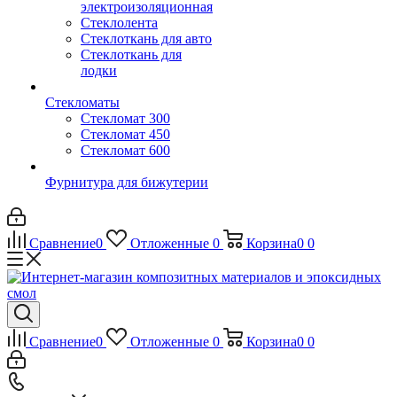
электроизоляционная
Стеклолента
Стеклоткань для авто
Стеклоткань для
лодки
Стекломаты
Стекломат 300
Стекломат 450
Стекломат 600
Фурнитура для бижутерии
Сравнение
0
Отложенные
0
Корзина
0
0
Сравнение
0
Отложенные
0
Корзина
0
0