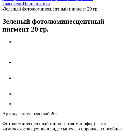
красители
Наполнители
-
Зеленый фотолюминесцентный пигмент 20 гр.
Зеленый фотолюминесцентный
пигмент 20 гр.
Артикул:
люм. зеленый 20г.
Фотолюминесцентный пигмент (люминофор)
– это
химическое вещество в виде сыпучего порошка, способное