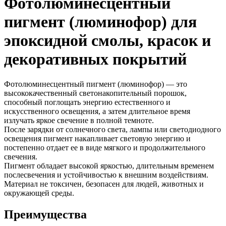
Фотолюминесцентный
пигмент (люминофор) для
эпоксидной смолы, красок и
декоративных покрытий
Фотолюминесцентный пигмент (люминофор) — это
высококачественный светонакопительный порошок,
способный поглощать энергию естественного и
искусственного освещения, а затем длительное время
излучать яркое свечение в полной темноте.
После зарядки от солнечного света, лампы или светодиодного
освещения пигмент накапливает световую энергию и
постепенно отдает ее в виде мягкого и продолжительного
свечения.
Пигмент обладает высокой яркостью, длительным временем
послесвечения и устойчивостью к внешним воздействиям.
Материал не токсичен, безопасен для людей, животных и
окружающей среды.
Преимущества