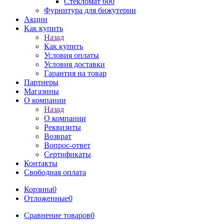
Стекломат 600
Фурнитура для бижутерии
Акции
Как купить
Назад
Как купить
Условия оплаты
Условия доставки
Гарантия на товар
Партнеры
Магазины
О компании
Назад
О компании
Реквизиты
Возврат
Вопрос-ответ
Сертификаты
Контакты
Свободная оплата
Корзина
0
Отложенные
0
Сравнение товаров
0