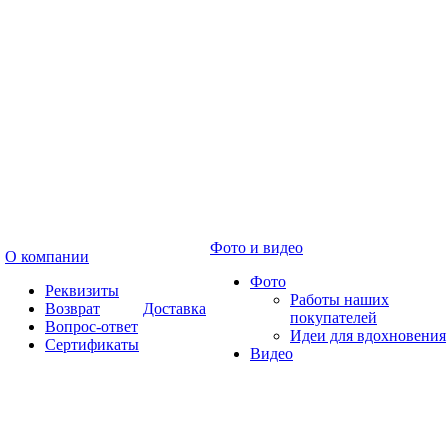
Фото и видео
О компании
Фото
Реквизиты
Работы наших
Возврат
Доставка
покупателей
Вопрос-ответ
Идеи для вдохновения
Сертификаты
Видео