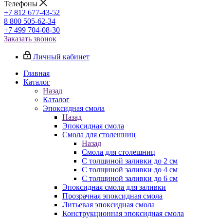
Телефоны
+7 812 677-43-52
8 800 505-62-34
+7 499 704-08-30
Заказать звонок
Личный кабинет
Главная
Каталог
Назад
Каталог
Эпоксидная смола
Назад
Эпоксидная смола
Смола для столешниц
Назад
Смола для столешниц
С толщиной заливки до 2 см
С толщиной заливки до 4 см
С толщиной заливки до 6 см
Эпоксидная смола для заливки
Прозрачная эпоксидная смола
Литьевая эпоксидная смола
Конструкционная эпоксидная смола