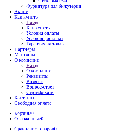
Стекломат 600
Фурнитура для бижутерии
Акции
Как купить
Назад
Как купить
Условия оплаты
Условия доставки
Гарантия на товар
Партнеры
Магазины
О компании
Назад
О компании
Реквизиты
Возврат
Вопрос-ответ
Сертификаты
Контакты
Свободная оплата
Корзина
0
Отложенные
0
Сравнение товаров
0