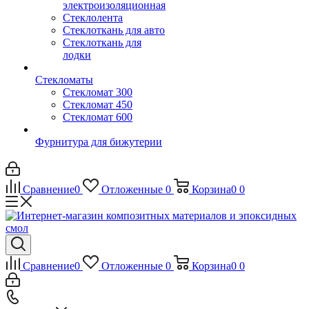
электроизоляционная
Стеклолента
Стеклоткань для авто
Стеклоткань для
лодки
Стекломаты
Стекломат 300
Стекломат 450
Стекломат 600
Фурнитура для бижутерии
Сравнение
0
Отложенные
0
Корзина
0
0
Сравнение
0
Отложенные
0
Корзина
0
0