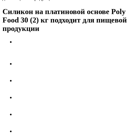
Силикон на платиновой основе Poly
Food 30 (2) кг подходит для пищевой
продукции