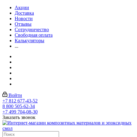
Акции
Доставка
Новости
Отзывы
Сотрудничество
Свободная оплата
Калькуляторы
...
Войти
+7 812 677-43-52
8 800 505-62-34
+7 499 704-08-30
Заказать звонок