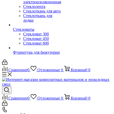
электроизоляционная
Стеклолента
Стеклоткань для авто
Стеклоткань для
лодки
Стекломаты
Стекломат 300
Стекломат 450
Стекломат 600
Фурнитура для бижутерии
Сравнение
0
Отложенные
0
Корзина
0
0
Сравнение
0
Отложенные
0
Корзина
0
0