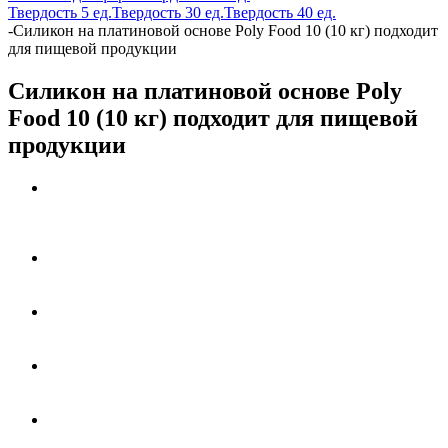
Твердость 5 ед.
Твердость 30 ед.
Твердость 40 ед.
-
Силикон на платиновой основе Poly Food 10 (10 кг) подходит
для пищевой продукции
Силикон на платиновой основе Poly
Food 10 (10 кг) подходит для пищевой
продукции