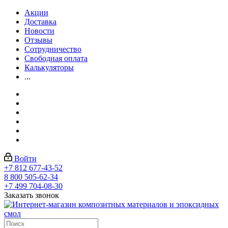
Акции
Доставка
Новости
Отзывы
Сотрудничество
Свободная оплата
Калькуляторы
...
Войти
+7 812 677-43-52
8 800 505-62-34
+7 499 704-08-30
Заказать звонок