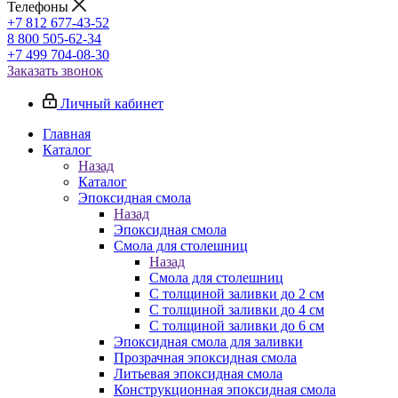
Телефоны
+7 812 677-43-52
8 800 505-62-34
+7 499 704-08-30
Заказать звонок
Личный кабинет
Главная
Каталог
Назад
Каталог
Эпоксидная смола
Назад
Эпоксидная смола
Смола для столешниц
Назад
Смола для столешниц
С толщиной заливки до 2 см
С толщиной заливки до 4 см
С толщиной заливки до 6 см
Эпоксидная смола для заливки
Прозрачная эпоксидная смола
Литьевая эпоксидная смола
Конструкционная эпоксидная смола