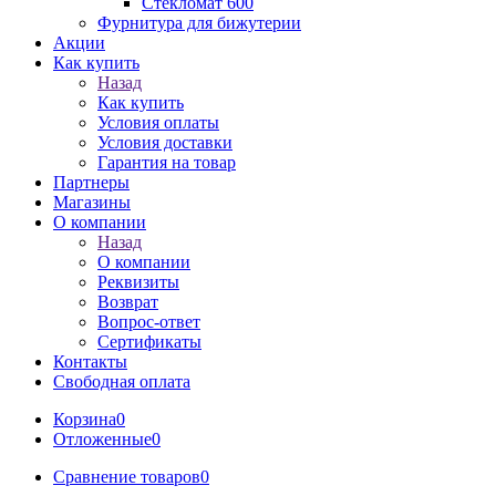
Стекломат 600
Фурнитура для бижутерии
Акции
Как купить
Назад
Как купить
Условия оплаты
Условия доставки
Гарантия на товар
Партнеры
Магазины
О компании
Назад
О компании
Реквизиты
Возврат
Вопрос-ответ
Сертификаты
Контакты
Свободная оплата
Корзина
0
Отложенные
0
Сравнение товаров
0