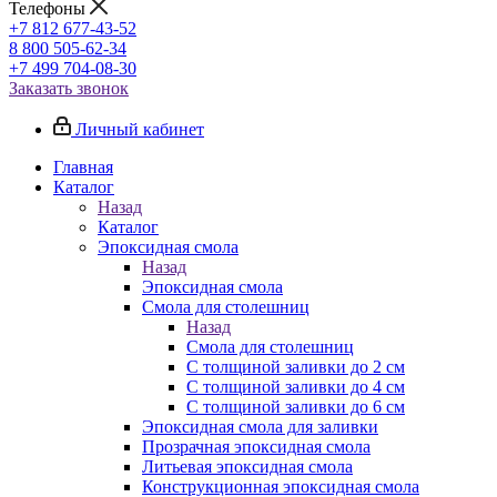
Телефоны
+7 812 677-43-52
8 800 505-62-34
+7 499 704-08-30
Заказать звонок
Личный кабинет
Главная
Каталог
Назад
Каталог
Эпоксидная смола
Назад
Эпоксидная смола
Смола для столешниц
Назад
Смола для столешниц
С толщиной заливки до 2 см
С толщиной заливки до 4 см
С толщиной заливки до 6 см
Эпоксидная смола для заливки
Прозрачная эпоксидная смола
Литьевая эпоксидная смола
Конструкционная эпоксидная смола