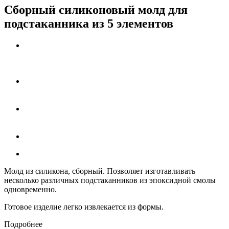
Сборный силиконовый молд для
подстаканника из 5 элементов
Молд из силикона
, сборный. Позволяет изготавливать
несколько различных подстаканников из эпоксидной смолы
одновременно.
Готовое изделие легко извлекается из формы.
Подробнее