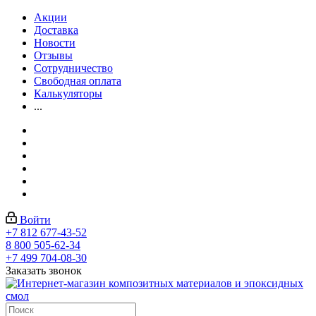
Акции
Доставка
Новости
Отзывы
Сотрудничество
Свободная оплата
Калькуляторы
...
Войти
+7 812 677-43-52
8 800 505-62-34
+7 499 704-08-30
Заказать звонок