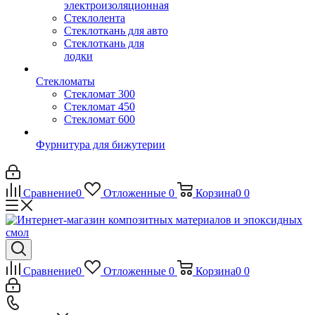
электроизоляционная
Стеклолента
Стеклоткань для авто
Стеклоткань для
лодки
Стекломаты
Стекломат 300
Стекломат 450
Стекломат 600
Фурнитура для бижутерии
Сравнение
0
Отложенные
0
Корзина
0
0
Сравнение
0
Отложенные
0
Корзина
0
0