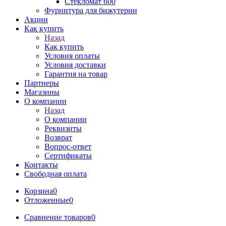
Стекломат 600
Фурнитура для бижутерии
Акции
Как купить
Назад
Как купить
Условия оплаты
Условия доставки
Гарантия на товар
Партнеры
Магазины
О компании
Назад
О компании
Реквизиты
Возврат
Вопрос-ответ
Сертификаты
Контакты
Свободная оплата
Корзина
0
Отложенные
0
Сравнение товаров
0