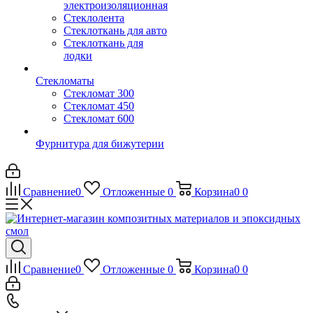
электроизоляционная
Стеклолента
Стеклоткань для авто
Стеклоткань для
лодки
Стекломаты
Стекломат 300
Стекломат 450
Стекломат 600
Фурнитура для бижутерии
Сравнение
0
Отложенные
0
Корзина
0
0
Сравнение
0
Отложенные
0
Корзина
0
0