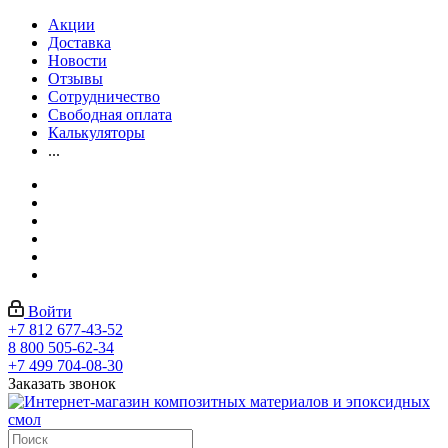
Акции
Доставка
Новости
Отзывы
Сотрудничество
Свободная оплата
Калькуляторы
...
Войти
+7 812 677-43-52
8 800 505-62-34
+7 499 704-08-30
Заказать звонок