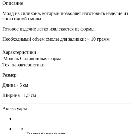
Описание
Молд из силикона, который позволяет изготовить изделие из
эпоксидной смолы.
Готовое изделие легко извлекается из формы.
Необходимый объем смолы для заливки: ~ 10 грамм
Характеристики
Модель
Силиконовая форма
Тех. характеристики
Размер:
Длина - 5 см
Ширина - 1,5 см
Аксессуары