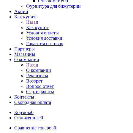
Стекломат 600
Фурнитура для бижутерии
Акции
Как купить
Назад
Как купить
Условия оплаты
Условия доставки
Гарантия на товар
Партнеры
Магазины
О компании
Назад
О компании
Реквизиты
Возврат
Вопрос-ответ
Сертификаты
Контакты
Свободная оплата
Корзина
0
Отложенные
0
Сравнение товаров
0