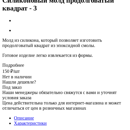
Силиконовый молд продолговатый
квадрат - 3
Молд из силикона
, который позволяет изготовить
продолговатый квадрат из эпоксидной смолы.
Готовое изделие легко извлекается из формы.
Подробнее
150
₽
/шт
Нет в наличии
Нашли дешевле?
Под заказ
Наши менеджеры обязательно свяжутся с вами и уточнят
условия заказа
Цена действительна только для интернет-магазина и может
отличаться от цен в розничных магазинах
Описание
Характеристики