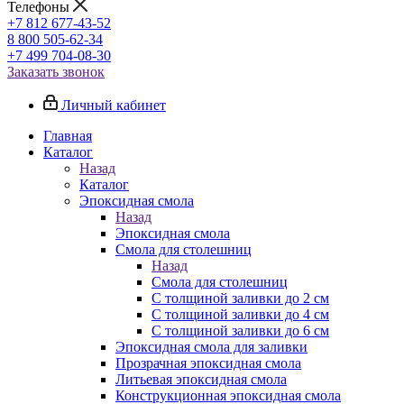
Телефоны
+7 812 677-43-52
8 800 505-62-34
+7 499 704-08-30
Заказать звонок
Личный кабинет
Главная
Каталог
Назад
Каталог
Эпоксидная смола
Назад
Эпоксидная смола
Смола для столешниц
Назад
Смола для столешниц
С толщиной заливки до 2 см
С толщиной заливки до 4 см
С толщиной заливки до 6 см
Эпоксидная смола для заливки
Прозрачная эпоксидная смола
Литьевая эпоксидная смола
Конструкционная эпоксидная смола